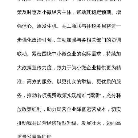
策及时惠及小微经营主体，帮助其稳定预期、增
强信心、焕发生机。县工商联与县税务局将进一
步强化政治引领，主动加强与各相关部门的协调
联动。紧密围绕中小微企业的实际需求，持续加
大政策宣传力度，致力于为小微企业提供更为精
准、高效的服务。以更扎实的举措、更优质的服
务，推动各项税费政策实现精准“滴灌”，充分释
放政策红利，助力民营企业降低运营成本，切实
推动我县民营经济转型升级、发展壮大，迈向高
质量发展新征程。