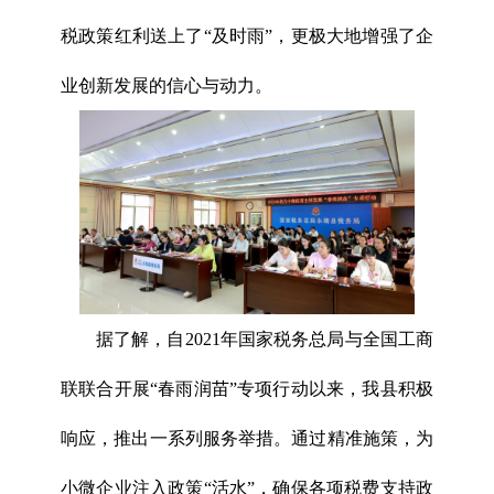
税政策红利送上了“及时雨”，更极大地增强了企
业创新发展的信心与动力。
据了解，自2021年国家税务总局与全国工商
联联合开展“春雨润苗”专项行动以来，我县积极
响应，推出一系列服务举措。通过精准施策，为
小微企业注入政策“活水”，确保各项税费支持政