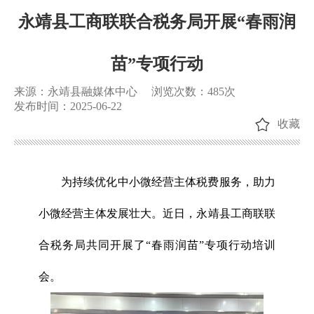
永靖县工商联联合税务局开展“春雨润
苗”专项行动
来源：永靖县融媒体中心
浏览次数：
485
次
发布时间：2025-06-22
收藏
为持续优化中小微经营主体税费服务，助力
小微经营主体发展壮大。近日，永靖县工商联联
合税务局共同开展了“春雨润苗”专项行动培训
会。