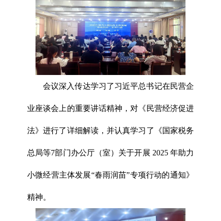
会议深入传达学习了习近平总书记在民营企
业座谈会上的重要讲话精神，对《民营经济促进
法》进行了详细解读，并认真学习了《国家税务
总局等7部门办公厅（室）关于开展 2025 年助力
小微经营主体发展“春雨润苗”专项行动的通知》
精神。