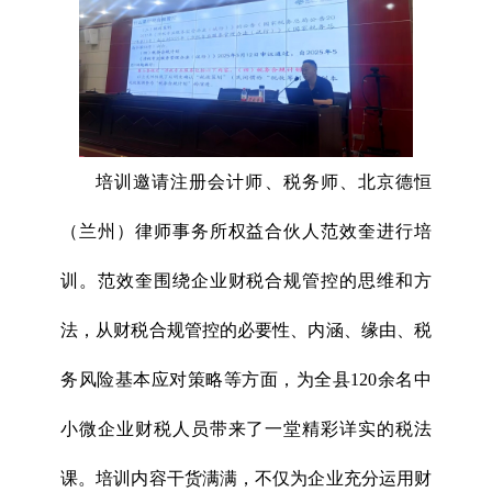
培训邀请注册会计师、税务师、北京德恒
（兰州）律师事务所权益合伙人范效奎进行培
训。范效奎围绕企业财税合规管控的思维和方
法，从财税合规管控的必要性、内涵、缘由、税
务风险基本应对策略等方面，为全县120余名中
小微企业财税人员带来了一堂精彩详实的税法
课。培训内容干货满满，不仅为企业充分运用财