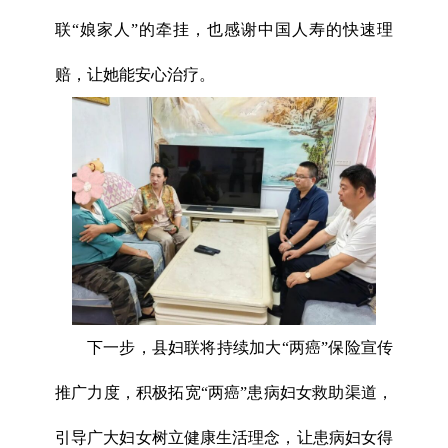
联“娘家人”的牵挂，也感谢中国人寿的快速理
赔，让她能安心治疗。
下一步，县妇联将持续加大“两癌”保险宣传
推广力度，积极拓宽“两癌”患病妇女救助渠道，
引导广大妇女树立健康生活理念，让患病妇女得