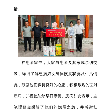
量。
在患者家中，大家与患者及其家属亲切交
谈，详细了解患病妇女身体恢复状况及生活情
况，鼓励他们保持良好的心态，积极乐观的面对
疾病，并祝愿能够早日康复。患病妇女表示，这
笔理赔金缓解了他们的燃眉之急，并感谢妇