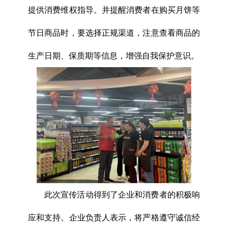
提供消费维权指导。并提醒消费者在购买月饼等
节日商品时，要选择正规渠道，注意查看商品的
生产日期、保质期等信息，增强自我保护意识。
此次宣传活动得到了企业和消费者的积极响
应和支持。企业负责人表示，将严格遵守诚信经