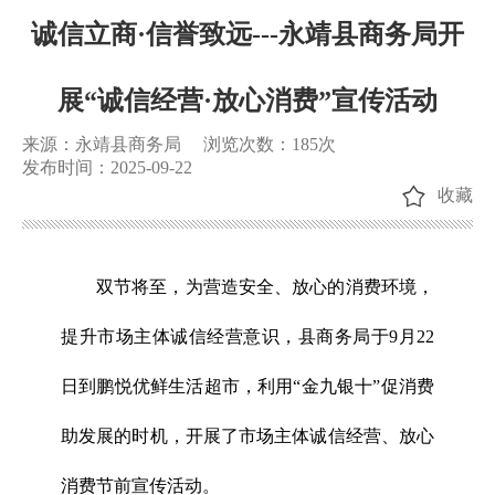
诚信立商·信誉致远---永靖县商务局开
展“诚信经营·放心消费”宣传活动
来源：永靖县商务局
浏览次数：
185
次
发布时间：2025-09-22
收藏
双节将至，为营造安全、放心的消费环境，
提升市场主体诚信经营意识，县商务局于9月22
日到鹏悦优鲜生活超市，利用“金九银十”促消费
助发展的时机，开展了市场主体诚信经营、放心
消费节前宣传活动。