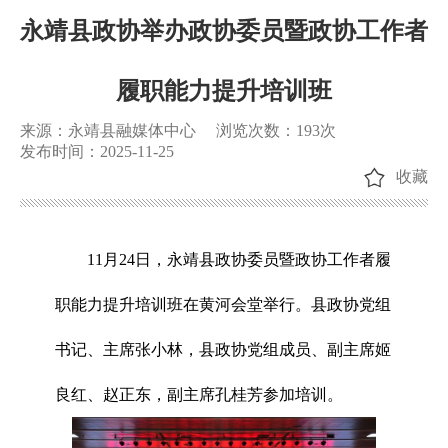
永靖县政协举办政协委员暨政协工作者
履职能力提升培训班
来源：永靖县融媒体中心
浏览次数：
193
次
发布时间：2025-11-25
收藏
11月24日，永靖县政协委员暨政协工作者履
职能力提升培训班在黄河会堂举行。县政协党组
书记、主席张小林，县政协党组成员、副主席姬
良红、赵正东，副主席孔桂芳参加培训。