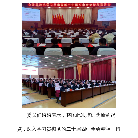
委员们纷纷表示，将以此次培训为新的起
点，深入学习贯彻党的二十届四中全会精神，持