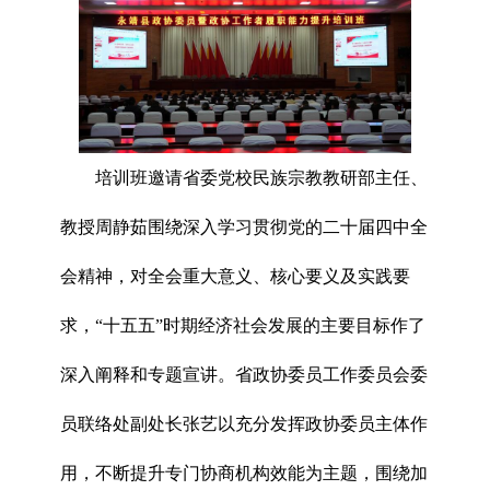
培训班邀请省委党校民族宗教教研部主任、
教授周静茹围绕深入学习贯彻党的二十届四中全
会精神，对全会重大意义、核心要义及实践要
求，“十五五”时期经济社会发展的主要目标作了
深入阐释和专题宣讲。省政协委员工作委员会委
员联络处副处长张艺以充分发挥政协委员主体作
用，不断提升专门协商机构效能为主题，围绕加