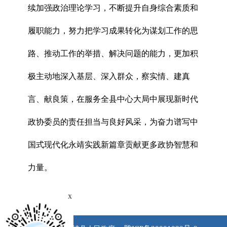
续加强政治理论学习，不断提升自身综合素质和
履职能力，努力把学习成果转化为谋划工作的思
路、推动工作的举措、解决问题的能力，更加积
极主动地深入基层、深入群众，察实情、建真
言、献良策，在服务全县中心大局中展现新时代
政协委员的责任担当与良好风采，为奋力谱写中
国式现代化永靖实践新篇章贡献更多政协智慧和
力量。
x