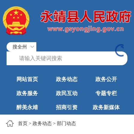
搜全州
网站首页
政务动态
政务公开
政务服务
政民互动
专题专栏
醉美永靖
招商引资
政务新媒体
首页
>
政务动态
>
部门动态