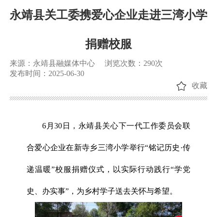
永靖县关工委携爱心企业走进三湾小学
捐赠校服
来源：永靖县融媒体中心
浏览次数：
290
次
发布时间：2025-06-30
收藏
6月30日，永靖县关心下一代工作委员会联
合爱心企业在新寺乡三湾小学举行“铭记历史·传
递温暖”校服捐赠仪式，以实际行动践行“学党
史、办实事”，为乡村学子送去关怀与希望。