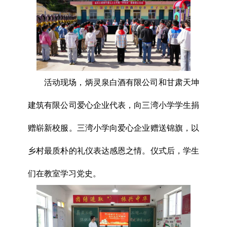
活动现场，炳灵泉白酒有限公司和甘肃天坤
建筑有限公司爱心企业代表，向三湾小学学生捐
赠崭新校服。三湾小学向爱心企业赠送锦旗，以
乡村最质朴的礼仪表达感恩之情。仪式后，学生
们在教室学习党史。