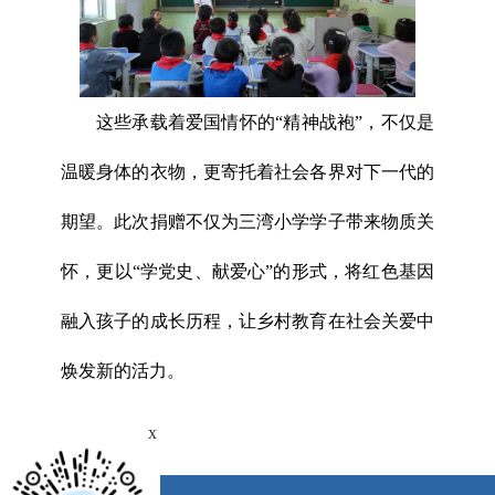
这些承载着爱国情怀的“精神战袍”，不仅是
温暖身体的衣物，更寄托着社会各界对下一代的
期望。此次捐赠不仅为三湾小学学子带来物质关
怀，更以“学党史、献爱心”的形式，将红色基因
融入孩子的成长历程，让乡村教育在社会关爱中
焕发新的活力。
x