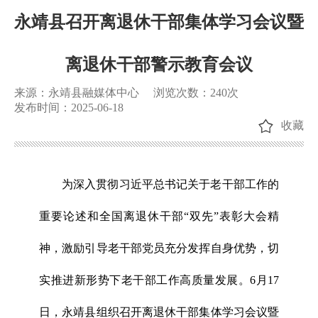
永靖县召开离退休干部集体学习会议暨
离退休干部警示教育会议
来源：永靖县融媒体中心
浏览次数：
240
次
发布时间：2025-06-18
收藏
为深入贯彻习近平总书记关于老干部工作的
重要论述和全国离退休干部“双先”表彰大会精
神，激励引导老干部党员充分发挥自身优势，切
实推进新形势下老干部工作高质量发展。6月17
日，永靖县组织召开离退休干部集体学习会议暨