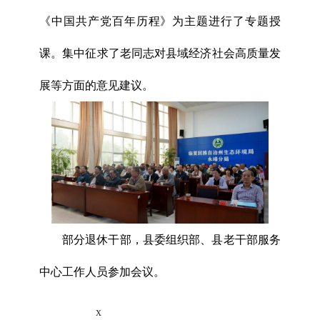
《中国共产党百年历程》为主题进行了专题授
课。集中征求了老同志对县域经济社会高质量发
展等方面的意见建议。
部分退休干部，县委组织部、县老干部服务
中心工作人员参加会议。
x