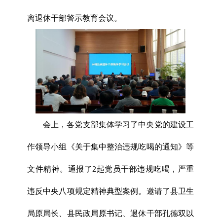
离退休干部警示教育会议。
会上，各党支部集体学习了中央党的建设工
作领导小组《关于集中整治违规吃喝的通知》等
文件精神。通报了2起党员干部违规吃喝，严重
违反中央八项规定精神典型案例。邀请了县卫生
局原局长、县民政局原书记、退休干部孔德双以