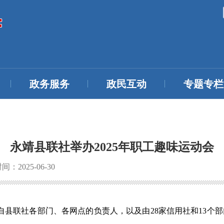
政务服务
政民互动
专题专栏
永靖县联社举办2025年职工趣味运动会
：2025-06-30
自县联社各部门、各网点的负责人，以及由28家信用社和13个部