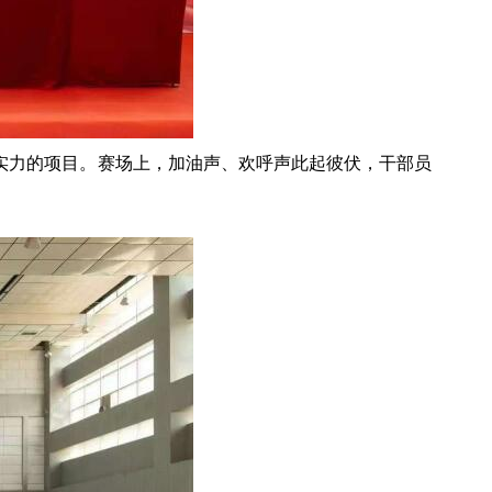
实力的项目。赛场上，加油声、欢呼声此起彼伏，干部员