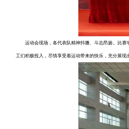
运动会现场，各代表队精神抖擞、斗志昂扬。比赛
工们积极投入，尽情享受着运动带来的快乐，充分展现