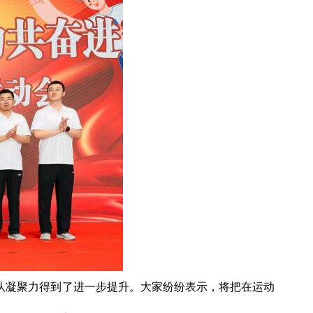
队凝聚力得到了进一步提升。大家纷纷表示，将把在运动