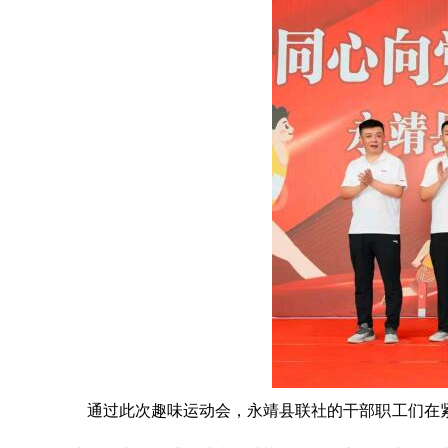
通过此次趣味运动会，永靖县联社的干部职工们在