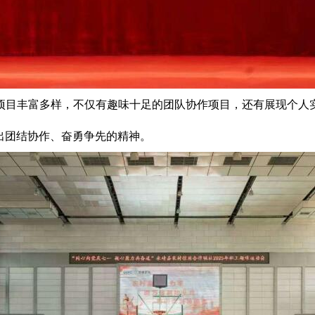
项目丰富多样，不仅有趣味十足的团队协作项目，还有展现个人
出团结协作、奋勇争先的精神。