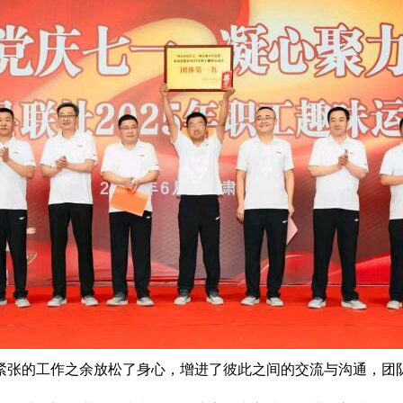
紧张的工作之余放松了身心，增进了彼此之间的交流与沟通，团