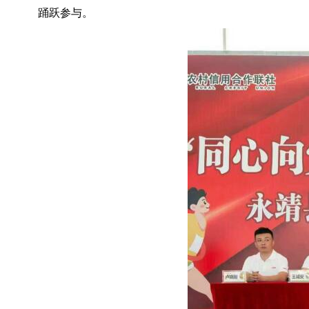
踊跃参与。