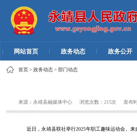
网站首页
政务动态
政务公开
首页
>
政务动态
>
部门动态
来源：永靖县融媒体中心
浏览次数：
215
次
发布时间
近日，永靖县联社举行2025年职工趣味运动会。来