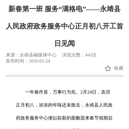
新春第一班 服务“满格电”——永靖县
人民政府政务服务中心正月初八开工首
日见闻
来源：永靖县融媒体中心
浏览次数：
443
次
发布时间：2026-02-24
收藏
一年春作首，万事行为先。2月24日，农历
正月初八，浓浓的年味还未散去，永靖县人民政
府政务服务中心便以崭新的面貌迎来春节假期后