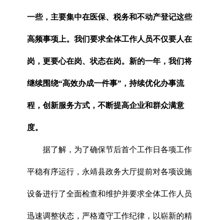
一些，主要集中在医保、税务和不动产登记这些
高频事项上。我们要求全体工作人员不仅要人在
岗，更要心在岗、状态在岗。新的一年，我们将
继续围绕“高效办成一件事”，持续优化办事流
程，创新服务方式，不断提高企业和群众满意
度。
据了解，为了确保节后首个工作日各项工作
平稳有序运行，永靖县政务大厅提前对各项设施
设备进行了全面检查和维护并要求全体工作人员
迅速调整状态，严格遵守工作纪律，以崭新的精