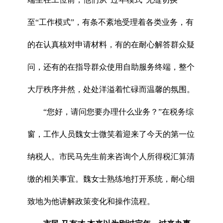
至“工作模式”，有条不紊地受理着各类业务，有
的在认真核对申请材料，有的在耐心解答群众疑
问，还有的在指导群众使用自助服务终端，整个
大厅秩序井然，处处洋溢着忙碌而温馨的氛围。
“您好，请问您要办理什么业务？”在税务综
窗，工作人员魏女士微笑着迎来了今天的第一位
纳税人。市民马先生前来咨询个人所得税汇算清
缴的相关事宜。魏女士熟练地打开系统，耐心细
致地为他讲解政策变化和操作流程。