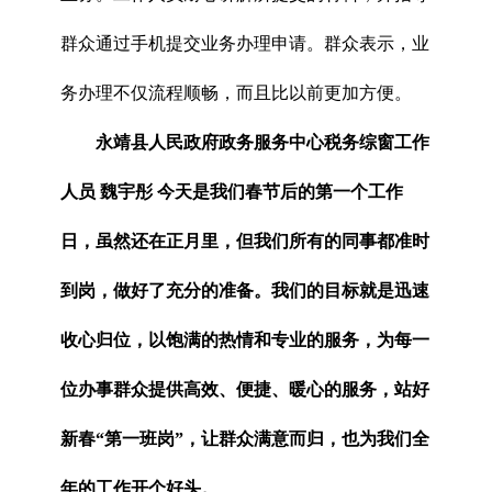
群众通过手机提交业务办理申请。群众表示，业
务办理不仅流程顺畅，而且比以前更加方便。
永靖县人民政府政务服务中心税务综窗工作
人员 魏宇彤 今天是我们春节后的第一个工作
日，虽然还在正月里，但我们所有的同事都准时
到岗，做好了充分的准备。我们的目标就是迅速
收心归位，以饱满的热情和专业的服务，为每一
位办事群众提供高效、便捷、暖心的服务，站好
新春“第一班岗”，让群众满意而归，也为我们全
年的工作开个好头。