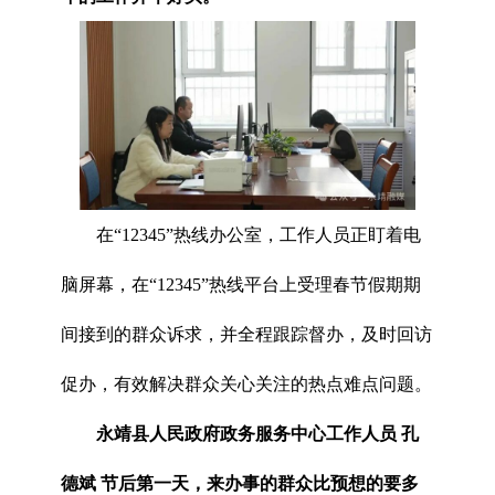
在“12345”热线办公室，工作人员正盯着电
脑屏幕，在“12345”热线平台上受理春节假期期
间接到的群众诉求，并全程跟踪督办，及时回访
促办，有效解决群众关心关注的热点难点问题。
永靖县人民政府政务服务中心工作人员 孔
德斌 节后第一天，来办事的群众比预想的要多