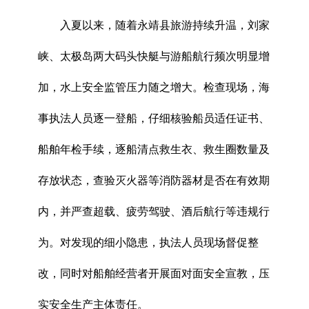
入夏以来，随着永靖县旅游持续升温，刘家
峡、太极岛两大码头快艇与游船航行频次明显增
加，水上安全监管压力随之增大。检查现场，海
事执法人员逐一登船，仔细核验船员适任证书、
船舶年检手续，逐船清点救生衣、救生圈数量及
存放状态，查验灭火器等消防器材是否在有效期
内，并严查超载、疲劳驾驶、酒后航行等违规行
为。对发现的细小隐患，执法人员现场督促整
改，同时对船舶经营者开展面对面安全宣教，压
实安全生产主体责任。