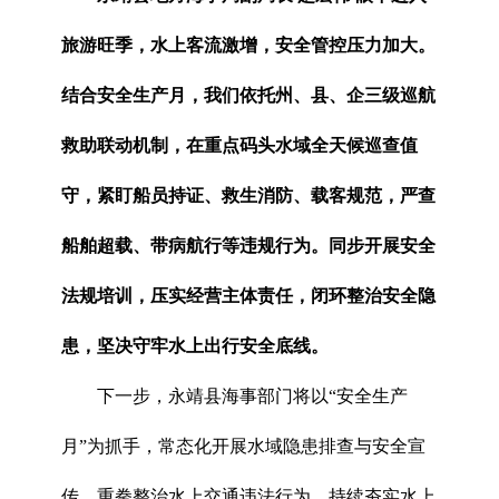
旅游旺季，水上客流激增，安全管控压力加大。
结合安全生产月，我们依托州、县、企三级巡航
救助联动机制，在重点码头水域全天候巡查值
守，紧盯船员持证、救生消防、载客规范，严查
船舶超载、带病航行等违规行为。同步开展安全
法规培训，压实经营主体责任，闭环整治安全隐
患，坚决守牢水上出行安全底线。
下一步，永靖县海事部门将以“安全生产
月”为抓手，常态化开展水域隐患排查与安全宣
传，重拳整治水上交通违法行为，持续夯实水上