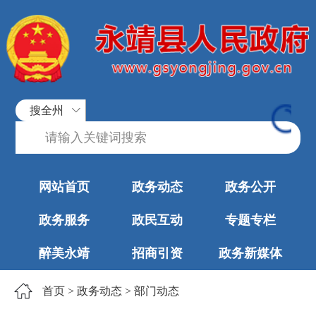
搜全州
网站首页
政务动态
政务公开
政务服务
政民互动
专题专栏
醉美永靖
招商引资
政务新媒体
首页
>
政务动态
>
部门动态