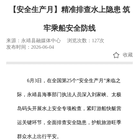
【安全生产月】精准排查水上隐患 筑
牢乘船安全防线
来源：永靖县融媒体中心
浏览次数：
127
次
发布时间：2026-06-04
收藏
6月3日，在全国第25个“安全生产月”来临之
际，永靖县海事部门执法人员深入刘家峡、太极
岛码头开展水上安全专项检查，紧盯游船快艇营
运关键环节，全面排查安全隐患，护航旅游旺季
群众水上出行平安。