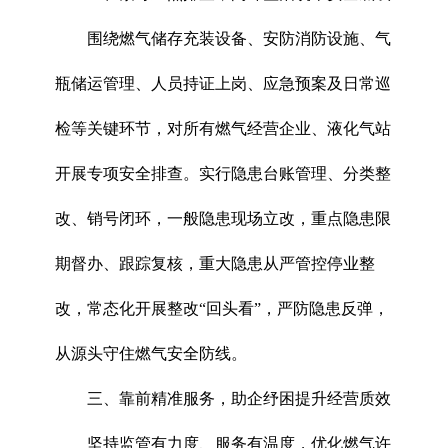
围绕燃气储存充装设备、安防消防设施、气
瓶储运管理、人员持证上岗、应急预案及日常巡
检等关键环节，对所有燃气经营企业、液化气站
开展专项安全排查。实行隐患台账管理、分类整
改、销号闭环，一般隐患现场立改，重点隐患限
期督办、跟踪复核，重大隐患从严管控停业整
改，常态化开展整改“回头看”，严防隐患反弹，
从源头守住燃气安全防线。
三、靠前精准服务，助企纾困提升经营质效
坚持监管有力度、服务有温度，优化燃气许