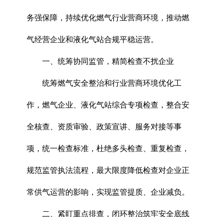
务强保障，持续优化燃气行业营商环境，推动燃
气经营企业和液化气站合规平稳运营。
一、统筹协同监管，精简检查不扰企业
统筹燃气安全整治和行业营商环境优化工
作，燃气企业、液化气站综合专项检查，整合安
全核查、资质审验、政策宣讲、服务对接等事
项，统一检查标准，杜绝多头检查、重复检查，
规范监管执法流程，最大限度降低检查对企业正
常供气运营的影响，实现监管提质、企业减负。
二、紧盯重点排查，闭环整治筑牢安全底线