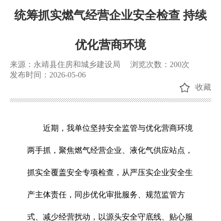
统筹抓实燃气经营企业安全检查 持续
优化营商环境
来源：永靖县住房和城乡建设局
浏览次数：
200
次
发布时间：2026-05-06
收藏
近期，我单位坚持安全监管与优化营商环境
两手抓，聚焦燃气经营企业、液化气供应站点，
抓实全覆盖安全专项检查，从严压实企业安全生
产主体责任，同步优化审批服务、规范监管方
式、减少经营扰动，以源头安全守底线、贴心服