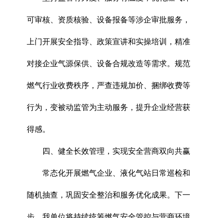
可审核、资质核验、设备报备等涉企审批服务，
上门开展安全指导、政策宣讲和实操培训，精准
对接企业气源保供、设备合规改造等需求。规范
燃气行业收费秩序，严查违规加价、捆绑收费等
行为，变被动监管为主动服务，提升企业经营获
得感。
四、健全长效管理，实现安全营商双向共赢
常态化开展燃气企业、液化气站日常巡检和
随机抽查，巩固安全整治和服务优化成果。下一
步，我单位将持续统筹燃气安全管控与营商环境