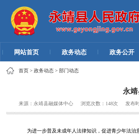
网站首页
政务动态
政务公开
首页
>
政务动态
>
部门动态
永靖
来源：永靖县融媒体中心
浏览次数：
148
次
发布时间
为进一步普及未成年人法律知识，促进青少年法治意