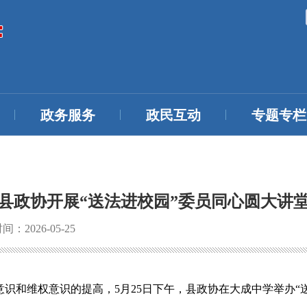
政务服务
政民互动
专题专栏
县政协开展“送法进校园”委员同心圆大讲
：2026-05-25
识和维权意识的提高，5月25日下午，县政协在大成中学举办“