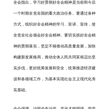
全会指出，学习好贯彻好全会精神是当前和今后
一个时期全党全国的重大政治任务。要通过各种
方式，组织好全会精神的学习、宣讲、宣传，使
全党全社会领会好全会精神。要切实抓好全会精
神的贯彻落实，坚定不移推动高质量发展，加快
构建新发展格局，推动全体人民共同富裕迈出坚
实步伐，更好统筹发展和安全，统筹推进经济建
设和各领域工作，为基本实现社会主义现代化夯
实基础。
全会强调，治国必先治党，党兴才能国强。管党