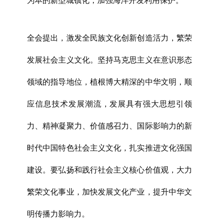
为本的新型城镇化，加强海洋开发利用保护。
全会提出，激发全民族文化创新创造活力，繁荣
发展社会主义文化。坚持马克思主义在意识形态
领域的指导地位，植根博大精深的中华文明，顺
应信息技术发展潮流，发展具有强大思想引领
力、精神凝聚力、价值感召力、国际影响力的新
时代中国特色社会主义文化，扎实推进文化强国
建设。要弘扬和践行社会主义核心价值观，大力
繁荣文化事业，加快发展文化产业，提升中华文
明传播力影响力。