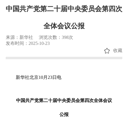
中国共产党第二十届中央委员会第四次
全体会议公报
来源：新华社
浏览次数：
398
次
发布时间：2025-10-23
收藏
新华社北京10月23日电
中国共产党第二十届中央委员会第四次全体会议
公报