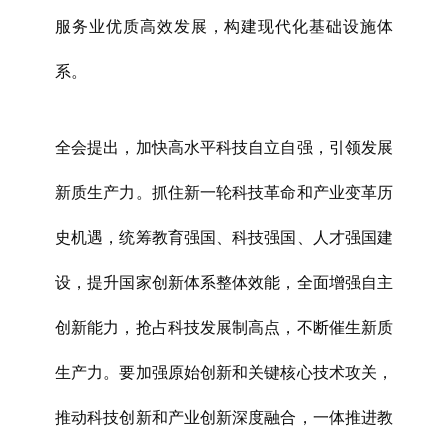
服务业优质高效发展，构建现代化基础设施体
系。
全会提出，加快高水平科技自立自强，引领发展
新质生产力。抓住新一轮科技革命和产业变革历
史机遇，统筹教育强国、科技强国、人才强国建
设，提升国家创新体系整体效能，全面增强自主
创新能力，抢占科技发展制高点，不断催生新质
生产力。要加强原始创新和关键核心技术攻关，
推动科技创新和产业创新深度融合，一体推进教