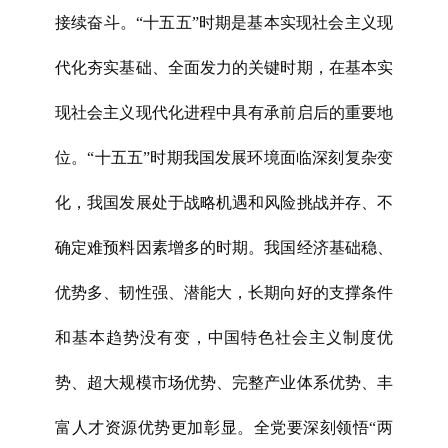
接续奋斗。“十五五”时期是基本实现社会主义现
代化夯实基础、全面发力的关键时期，在基本实
现社会主义现代化进程中具有承前启后的重要地
位。“十五五”时期我国发展环境面临深刻复杂变
化，我国发展处于战略机遇和风险挑战并存、不
确定难预料因素增多的时期。我国经济基础稳、
优势多、韧性强、潜能大，长期向好的支撑条件
和基本趋势没有变，中国特色社会主义制度优
势、超大规模市场优势、完整产业体系优势、丰
富人才资源优势更加彰显。全党要深刻领悟“两