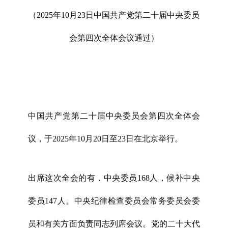
（2025年10月23日中国共产党第二十届中央委员
会第四次全体会议通过）
中国共产党第二十届中央委员会第四次全体会
议，于2025年10月20日至23日在北京举行。
出席这次全会的有，中央委员168人，候补中央
委员147人。中央纪律检查委员会常务委员会委
员和有关方面负责同志列席会议。党的二十大代