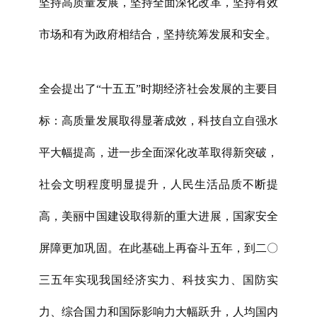
坚持高质量发展，坚持全面深化改革，坚持有效
市场和有为政府相结合，坚持统筹发展和安全。
全会提出了“十五五”时期经济社会发展的主要目
标：高质量发展取得显著成效，科技自立自强水
平大幅提高，进一步全面深化改革取得新突破，
社会文明程度明显提升，人民生活品质不断提
高，美丽中国建设取得新的重大进展，国家安全
屏障更加巩固。在此基础上再奋斗五年，到二〇
三五年实现我国经济实力、科技实力、国防实
力、综合国力和国际影响力大幅跃升，人均国内