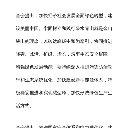
全会提出，加快经济社会发展全面绿色转型，建
设美丽中国。牢固树立和践行绿水青山就是金山
银山的理念，以碳达峰碳中和为牵引，协同推进
降碳、减污、扩绿、增长，筑牢生态安全屏障，
增强绿色发展动能。要持续深入推进污染防治攻
坚和生态系统优化，加快建设新型能源体系，积
极稳妥推进和实现碳达峰，加快形成绿色生产生
活方式。
全会提出，推进国家安全体系和能力现代化，建