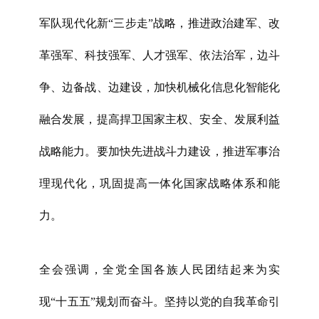
军队现代化新“三步走”战略，推进政治建军、改
革强军、科技强军、人才强军、依法治军，边斗
争、边备战、边建设，加快机械化信息化智能化
融合发展，提高捍卫国家主权、安全、发展利益
战略能力。要加快先进战斗力建设，推进军事治
理现代化，巩固提高一体化国家战略体系和能
力。
全会强调，全党全国各族人民团结起来为实
现“十五五”规划而奋斗。坚持以党的自我革命引