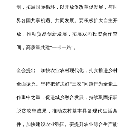
制，拓展国际循环，以开放促改革促发展，与世
界各国共享机遇、共同发展。要积极扩大自主开
放，推动贸易创新发展，拓展双向投资合作空
间，高质量共建“一带一路”。
全会提出，加快农业农村现代化，扎实推进乡村
全面振兴。坚持把解决好“三农”问题作为全党工
作重中之重，促进城乡融合发展，持续巩固拓展
脱贫攻坚成果，推动农村基本具备现代生活条
件，加快建设农业强国。要提升农业综合生产能