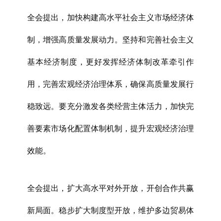
全会提出，加快构建高水平社会主义市场经济体
制，增强高质量发展动力。坚持和完善社会主义
基本经济制度，更好发挥经济体制改革牵引作
用，完善宏观经济治理体系，确保高质量发展行
稳致远。要充分激发各类经营主体活力，加快完
善要素市场化配置体制机制，提升宏观经济治理
效能。
全会提出，扩大高水平对外开放，开创合作共赢
新局面。稳步扩大制度型开放，维护多边贸易体