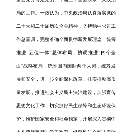
局的工作。一致认为，中央政治局认真落实党的
二十大和二十届历次全会精神，坚持稳中求进工
作总基调，完整准确全面贯彻新发展理念，统筹
推进“五位一体”总体布局，协调推进“四个全
面”战略布局，统筹国内国际两个大局，统筹发
展和安全，进一步全面深化改革，扎实推动高质
量发展，推进社会主义民主法治建设，加强宣传
思想文化工作，切实抓好民生保障和生态环境保
护，维护国家安全和社会稳定，开展深入贯彻中