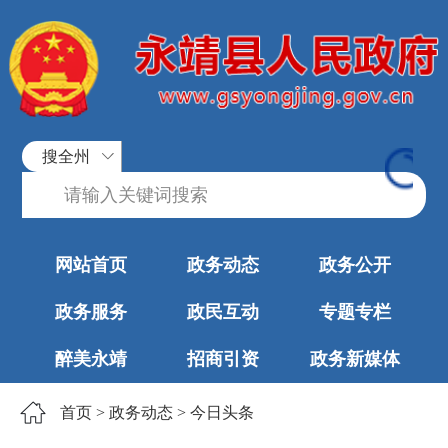
搜全州
网站首页
政务动态
政务公开
政务服务
政民互动
专题专栏
醉美永靖
招商引资
政务新媒体
首页
>
政务动态
>
今日头条