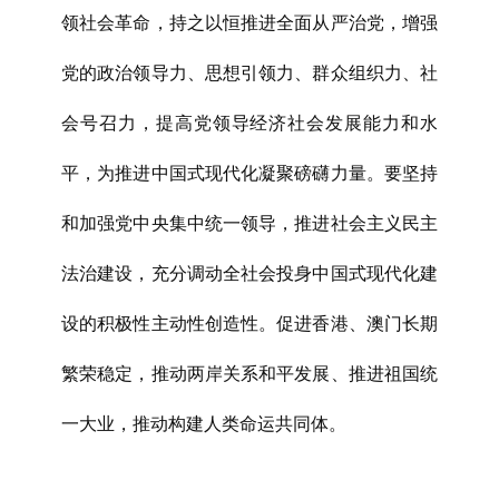
领社会革命，持之以恒推进全面从严治党，增强
党的政治领导力、思想引领力、群众组织力、社
会号召力，提高党领导经济社会发展能力和水
平，为推进中国式现代化凝聚磅礴力量。要坚持
和加强党中央集中统一领导，推进社会主义民主
法治建设，充分调动全社会投身中国式现代化建
设的积极性主动性创造性。促进香港、澳门长期
繁荣稳定，推动两岸关系和平发展、推进祖国统
一大业，推动构建人类命运共同体。