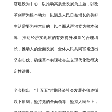
济建设为中心，以推动高质量发展为主题，以改
革创新为根本动力，以满足人民日益增长的美好
生活需要为根本目的，以全面从严治党为根本保
障，推动经济实现质的有效提升和量的合理增
长，推动人的全面发展、全体人民共同富裕迈出
坚实步伐，确保基本实现社会主义现代化取得决
定性进展。
全会指出，“十五五”时期经济社会发展必须遵循
以下原则，坚持党的全面领导，坚持人民至上，