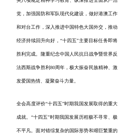
央八项规定精神学习教育、纵深推进全面从严治
党，加强国防和军队现代化建设，做好港澳工作
和对台工作，深入推进中国特色大国外交，推动
经济持续回升向好，“十四五”主要目标任务即将
胜利完成。隆重纪念中国人民抗日战争暨世界反
法西斯战争胜利80周年，极大振奋民族精神、激
发爱国热情、凝聚奋斗力量。
全会高度评价“十四五”时期我国发展取得的重大
成就。“十四五”时期我国发展历程极不寻常、极
不平凡。面对错综复杂的国际形势和艰巨繁重的