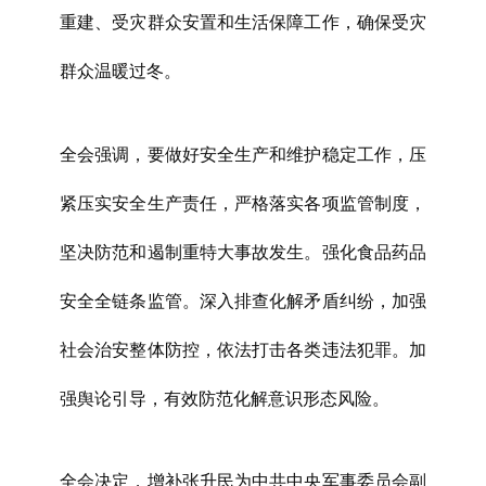
重建、受灾群众安置和生活保障工作，确保受灾
群众温暖过冬。
全会强调，要做好安全生产和维护稳定工作，压
紧压实安全生产责任，严格落实各项监管制度，
坚决防范和遏制重特大事故发生。强化食品药品
安全全链条监管。深入排查化解矛盾纠纷，加强
社会治安整体防控，依法打击各类违法犯罪。加
强舆论引导，有效防范化解意识形态风险。
全会决定，增补张升民为中共中央军事委员会副