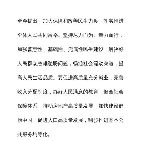
全会提出，加大保障和改善民生力度，扎实推进
全体人民共同富裕。坚持尽力而为、量力而行，
加强普惠性、基础性、兜底性民生建设，解决好
人民群众急难愁盼问题，畅通社会流动渠道，提
高人民生活品质。要促进高质量充分就业，完善
收入分配制度，办好人民满意的教育，健全社会
保障体系，推动房地产高质量发展，加快建设健
康中国，促进人口高质量发展，稳步推进基本公
共服务均等化。