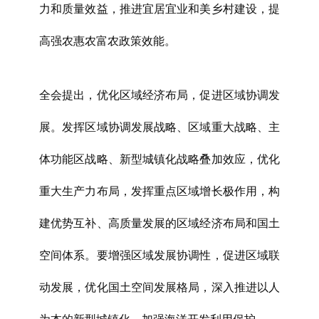
力和质量效益，推进宜居宜业和美乡村建设，提
高强农惠农富农政策效能。
全会提出，优化区域经济布局，促进区域协调发
展。发挥区域协调发展战略、区域重大战略、主
体功能区战略、新型城镇化战略叠加效应，优化
重大生产力布局，发挥重点区域增长极作用，构
建优势互补、高质量发展的区域经济布局和国土
空间体系。要增强区域发展协调性，促进区域联
动发展，优化国土空间发展格局，深入推进以人