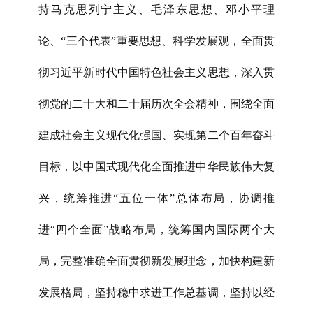
持马克思列宁主义、毛泽东思想、邓小平理
论、“三个代表”重要思想、科学发展观，全面贯
彻习近平新时代中国特色社会主义思想，深入贯
彻党的二十大和二十届历次全会精神，围绕全面
建成社会主义现代化强国、实现第二个百年奋斗
目标，以中国式现代化全面推进中华民族伟大复
兴，统筹推进“五位一体”总体布局，协调推
进“四个全面”战略布局，统筹国内国际两个大
局，完整准确全面贯彻新发展理念，加快构建新
发展格局，坚持稳中求进工作总基调，坚持以经