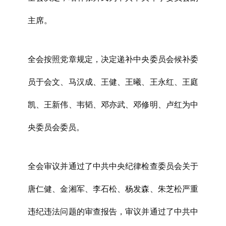
主席。
全会按照党章规定，决定递补中央委员会候补委
员于会文、马汉成、王健、王曦、王永红、王庭
凯、王新伟、韦韬、邓亦武、邓修明、卢红为中
央委员会委员。
全会审议并通过了中共中央纪律检查委员会关于
唐仁健、金湘军、李石松、杨发森、朱芝松严重
违纪违法问题的审查报告，审议并通过了中共中