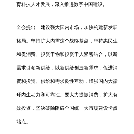
育科技人才发展，深入推进数字中国建设。
全会提出，建设强大国内市场，加快构建新发展
格局。坚持扩大内需这个战略基点，坚持惠民生
和促消费、投资于物和投资于人紧密结合，以新
需求引领新供给，以新供给创造新需求，促进消
费和投资、供给和需求良性互动，增强国内大循
环内生动力和可靠性。要大力提振消费，扩大有
效投资，坚决破除阻碍全国统一大市场建设卡点
堵点。