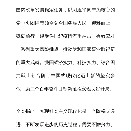
国内改革发展稳定任务，以习近平同志为核心的
党中央团结带领全党全国各族人民，迎难而上、
砥砺前行，经受住世纪疫情严重冲击，有效应对
一系列重大风险挑战，推动党和国家事业取得新
的重大成就。我国经济实力、科技实力、综合国
力跃上新台阶，中国式现代化迈出新的坚实步
伐，第二个百年奋斗目标新征程实现良好开局。
全会指出，实现社会主义现代化是一个阶梯式递
进、不断发展进步的历史过程，需要不懈努力、