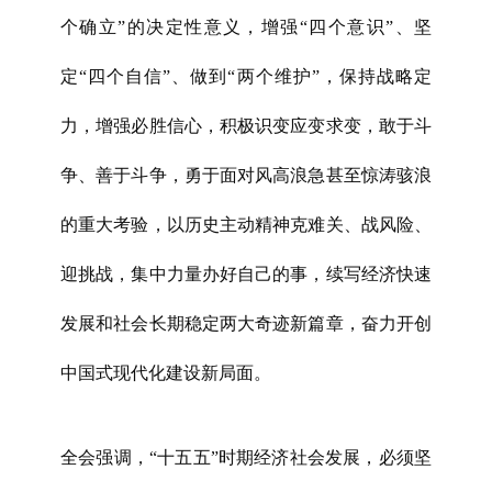
个确立”的决定性意义，增强“四个意识”、坚
定“四个自信”、做到“两个维护”，保持战略定
力，增强必胜信心，积极识变应变求变，敢于斗
争、善于斗争，勇于面对风高浪急甚至惊涛骇浪
的重大考验，以历史主动精神克难关、战风险、
迎挑战，集中力量办好自己的事，续写经济快速
发展和社会长期稳定两大奇迹新篇章，奋力开创
中国式现代化建设新局面。
全会强调，“十五五”时期经济社会发展，必须坚