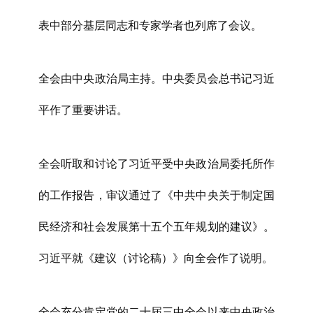
表中部分基层同志和专家学者也列席了会议。
全会由中央政治局主持。中央委员会总书记习近
平作了重要讲话。
全会听取和讨论了习近平受中央政治局委托所作
的工作报告，审议通过了《中共中央关于制定国
民经济和社会发展第十五个五年规划的建议》。
习近平就《建议（讨论稿）》向全会作了说明。
全会充分肯定党的二十届三中全会以来中央政治