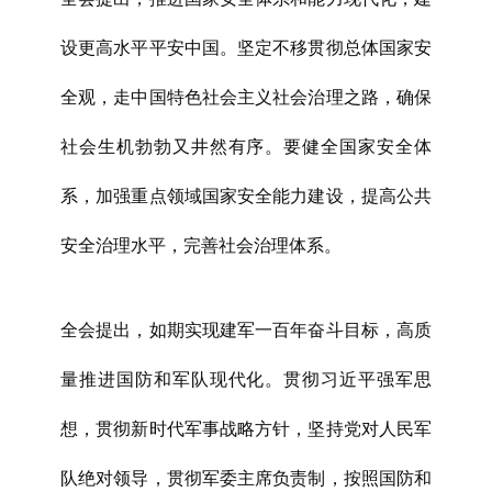
设更高水平平安中国。坚定不移贯彻总体国家安
全观，走中国特色社会主义社会治理之路，确保
社会生机勃勃又井然有序。要健全国家安全体
系，加强重点领域国家安全能力建设，提高公共
安全治理水平，完善社会治理体系。
全会提出，如期实现建军一百年奋斗目标，高质
量推进国防和军队现代化。贯彻习近平强军思
想，贯彻新时代军事战略方针，坚持党对人民军
队绝对领导，贯彻军委主席负责制，按照国防和