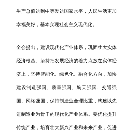
生产总值达到中等发达国家水平，人民生活更加
幸福美好，基本实现社会主义现代化。
全会提出，建设现代化产业体系，巩固壮大实体
经济根基。坚持把发展经济的着力点放在实体经
济上，坚持智能化、绿色化、融合化方向，加快
建设制造强国、质量强国、航天强国、交通强
国、网络强国，保持制造业合理比重，构建以先
进制造业为骨干的现代化产业体系。要优化提升
传统产业，培育壮大新兴产业和未来产业，促进