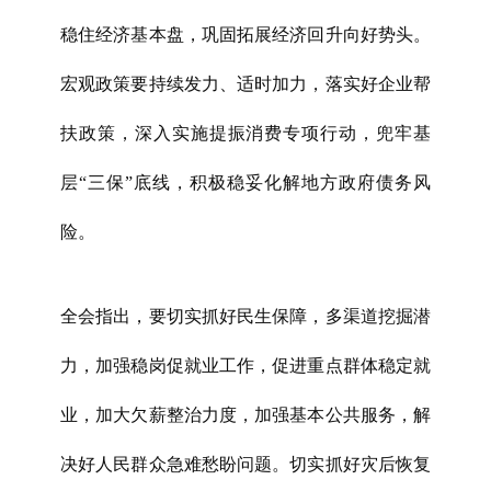
稳住经济基本盘，巩固拓展经济回升向好势头。
宏观政策要持续发力、适时加力，落实好企业帮
扶政策，深入实施提振消费专项行动，兜牢基
层“三保”底线，积极稳妥化解地方政府债务风
险。
全会指出，要切实抓好民生保障，多渠道挖掘潜
力，加强稳岗促就业工作，促进重点群体稳定就
业，加大欠薪整治力度，加强基本公共服务，解
决好人民群众急难愁盼问题。切实抓好灾后恢复