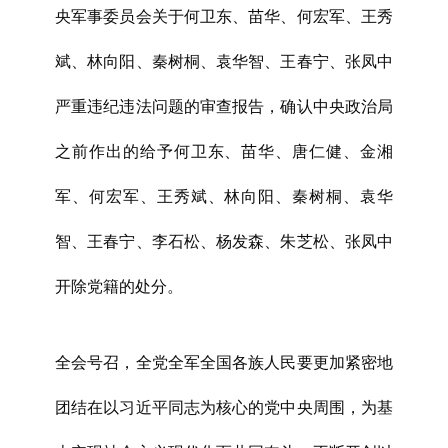
央军事委员会关于何卫东、苗华、何宏军、王秀
斌、林向阳、秦树桐、袁华智、王春宁、张凤中
严重违纪违法问题的审查报告，确认中央政治局
之前作出的给予何卫东、苗华、唐仁健、金湘
军、何宏军、王秀斌、林向阳、秦树桐、袁华
智、王春宁、李石松、杨发森、朱芝松、张凤中
开除党籍的处分。
全会号召，全党全军全国各族人民要更加紧密地
团结在以习近平同志为核心的党中央周围，为基