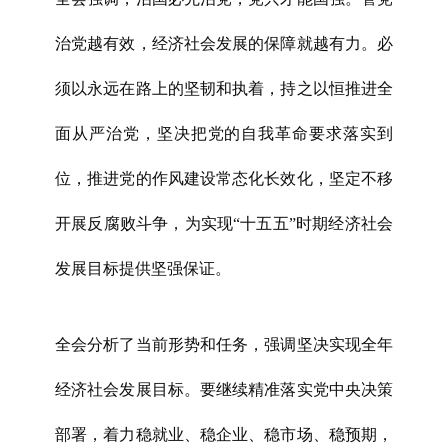
治党越有效，经济社会发展的保障就越有力。必
须以永远在路上的坚韧和执着，持之以恒推进全
面从严治党，坚决把党的自我革命要求落实到
位，推进党的作风建设常态化长效化，坚定不移
开展反腐败斗争，为实现“十五五”时期经济社会
发展目标提供坚强保证。
全会分析了当前形势和任务，强调坚决实现全年
经济社会发展目标。要继续精准落实党中央决策
部署，着力稳就业、稳企业、稳市场、稳预期，