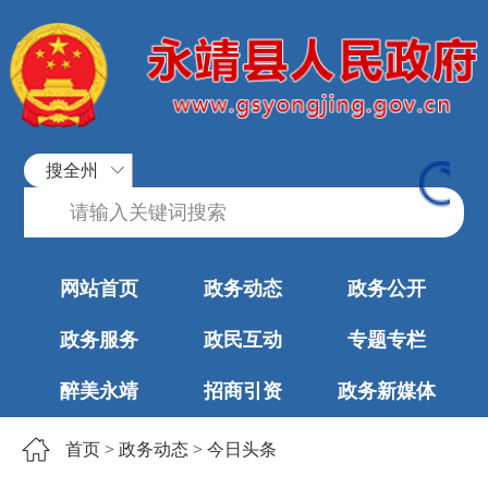
搜全州
网站首页
政务动态
政务公开
政务服务
政民互动
专题专栏
醉美永靖
招商引资
政务新媒体
首页
>
政务动态
>
今日头条