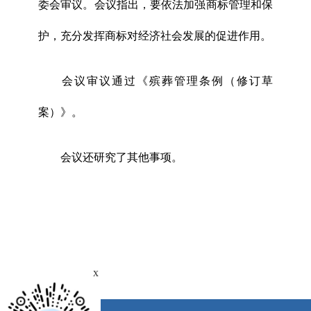
委会审议。会议指出，要依法加强商标管理和保
护，充分发挥商标对经济社会发展的促进作用。
会议审议通过《殡葬管理条例（修订草
案）》。
会议还研究了其他事项。
x