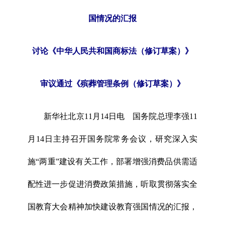
国情况的汇报
讨论《中华人民共和国商标法（修订草案）》
审议通过《殡葬管理条例（修订草案）》
新华社北京11月14日电 国务院总理李强11
月14日主持召开国务院常务会议，研究深入实
施“两重”建设有关工作，部署增强消费品供需适
配性进一步促进消费政策措施，听取贯彻落实全
国教育大会精神加快建设教育强国情况的汇报，