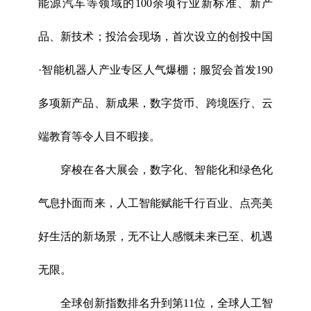
能源汽车等领域的100余项行业新标准、新产
品、新技术；投洽会现场，首次设立的创投中国
·智能机器人产业专区人气爆棚；服贸会首发190
多项新产品、新成果，数字货币、跨境医疗、云
端教育等令人目不暇接。
穿梭在各大展会，数字化、智能化和绿色化
气息扑面而来，人工智能赋能千行百业、点亮美
好生活的新场景，无不让人感慨未来已至、机遇
无限。
全球创新指数排名升到第11位，全球人工智