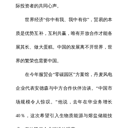
际投资者的共同心声。
世界经济“你中有我、我中有你”，贸易的本
质是优势互补，互利共赢，唯有开放合作才能各
展其长、做大蛋糕。中国的发展离不开世界，世
界的繁荣也需要中国。
在今年服贸会“零碳园区”方案馆，丹麦风电
企业代表安德森与中方合作伙伴洽谈。“中国市
场规模令人惊叹。”他说，去年在华业务增长
40％，这次希望引入生物质能源与熔盐储能技