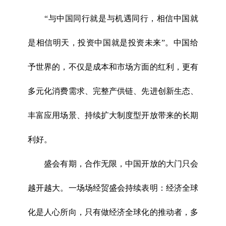
“与中国同行就是与机遇同行，相信中国就
是相信明天，投资中国就是投资未来”。中国给
予世界的，不仅是成本和市场方面的红利，更有
多元化消费需求、完整产供链、先进创新生态、
丰富应用场景、持续扩大制度型开放带来的长期
利好。
盛会有期，合作无限，中国开放的大门只会
越开越大。一场场经贸盛会持续表明：经济全球
化是人心所向，只有做经济全球化的推动者，多