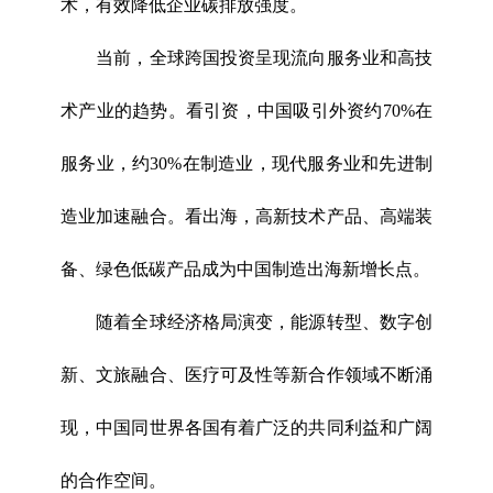
术，有效降低企业碳排放强度。
当前，全球跨国投资呈现流向服务业和高技
术产业的趋势。看引资，中国吸引外资约70%在
服务业，约30%在制造业，现代服务业和先进制
造业加速融合。看出海，高新技术产品、高端装
备、绿色低碳产品成为中国制造出海新增长点。
随着全球经济格局演变，能源转型、数字创
新、文旅融合、医疗可及性等新合作领域不断涌
现，中国同世界各国有着广泛的共同利益和广阔
的合作空间。