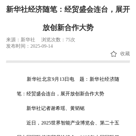
新华社经济随笔：经贸盛会连台，展开
放创新合作大势
来源：新华社
浏览次数：
75
次
发布时间：2025-09-14
收藏
新华社北京9月13日电 题：新华社经济随
笔：经贸盛会连台，展开放创新合作大势
新华社记者谢希瑶、黄韬铭
近日，2025世界智能产业博览会、第二十五