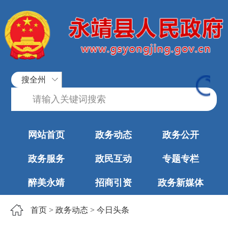
搜全州
网站首页
政务动态
政务公开
政务服务
政民互动
专题专栏
醉美永靖
招商引资
政务新媒体
首页
>
政务动态
>
今日头条