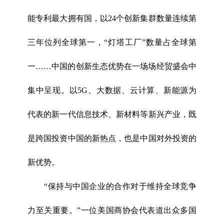
能专利最大拥有国，以24个创新集群数量连续第
三年位列全球第一，“灯塔工厂”数量占全球第
一……中国的创新生态优势在一场场经贸盛会中
集中呈现。以5G、大数据、云计算、新能源为
代表的新一代信息技术、新材料等新兴产业，既
是跨国投资中国的新热点，也是中国对外投资的
新优势。
“保持与中国企业的合作对于维持全球竞争
力至关重要。”一位美国商协会代表道出众多国