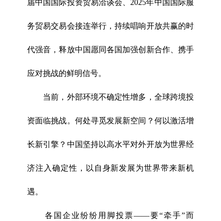
届中国国际投资贸易洽谈会、2025年中国国际服
务贸易交易会接连举行，持续唱响开放共赢的时
代强音，释放中国愿同各国加强创新合作、携手
应对挑战的鲜明信号。
当前，外部环境不确定性增多，全球跨境投
资面临挑战。何处寻觅发展新空间？何以激活增
长新引擎？中国坚持以高水平对外开放为世界经
济注入确定性，以自身新发展为世界带来新机
遇。
各国企业纷纷用脚投票——要“牵手”而