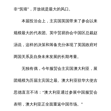
非“筑墙”，开放就是最大的风口。
本届投洽会上，主宾国英国带来了参会以来
规模最大的代表团。英中贸易协会中国区总裁赵
汤说，这样的决策和筹备充分体现了英国政府对
两国关系及自身未来发展的长期考量。
无独有偶，今年服贸会主宾国澳大利亚，展
团规模为历届主宾国之最。澳大利亚驻华大使吉
思德直言不讳：“澳大利亚通过参展中国服贸会
表明，澳大利亚正全面重返中国市场。”