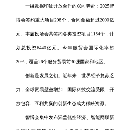
一组数据印证开放合作的双向奔赴：2025智
博会签约重大项目298个，合同金额超过2000亿
元。本届投洽会共签约各类投资项目1154个，计
划总投资6440亿元。今年服贸会国际化率超
20%，覆盖26个服务贸易前30强国家和地区。
创新是发展之钥。近年来，世界经济复苏乏
力，全球贸易壁垒增加，国际科技交流受限，开
放包容、互利共赢的创新生态成为稀缺资源。
智博会集中发布涵盖低空经济、智能网联新