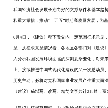
我国经济社会发展长期向好的支撑条件和基本趋势
和重大举措，推动“十五五”时期高质量发展，为
8月4日，《建议》稿下发党内一定范围征求意见
见。从征求意见情况看，各地区各部门对《建议》
入分析我国发展环境面临的深刻复杂变化，对未
上、接续推进中国式现代化建设的又一次总动员
历史主动，必将对党和国家事业发展产生重大而
《建议》稿增写、改写、精简文字共计218处，覆