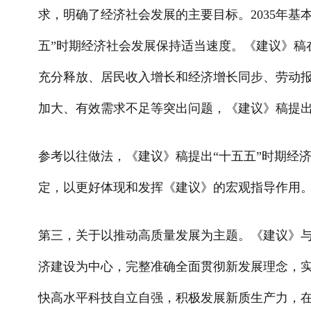
求，明确了经济社会发展的主要目标。2035年
五”时期经济社会发展保持适当速度。《建议》稿
充分释放、居民收入增长和经济增长同步、劳动
加大、有效需求不足等突出问题，《建议》稿提
参考以往做法，《建议》稿提出“十五五”时期经
定，以更好体现和发挥《建议》的宏观指导作用
第三，关于以推动高质量发展为主题。《建议》与
济建设为中心，完整准确全面贯彻新发展理念，
快高水平科技自立自强，积极发展新质生产力，