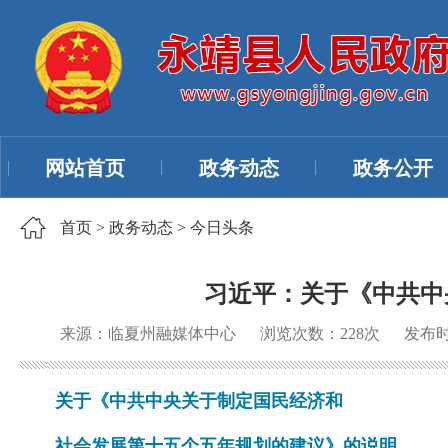
网站首页
政务动态
政务公开
首页
>
政务动态
>
今日头条
习近平：关于《中共中
来源：临夏州融媒体中心
浏览次数：
228
次
发布时间
关于《中共中央关于制定国民经济和
社会发展第十五个五年规划的建议》的说明