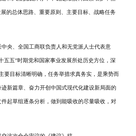
发展的总体思路、重要原则、主要目标、战略任务
派中央、全国工商联负责人和无党派人士代表意
十五五”时期党和国家事业发展所处历史方位，深
主要目标清晰明确，任务举措求真务实，是乘势而
奇迹新篇章、奋力开创中国式现代化建设新局面的
文件起草组逐条分析，做到能吸收的尽量吸收，对