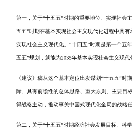
第一，关于“十五五”时期的重要地位。实现社会
五五”时期在基本实现社会主义现代化进程中具有承
实现社会主义现代化。“十四五”时期是第一个五
五五”规划，就能为2035年基本实现社会主义现
《建议》稿从这个基本定位出发谋划“十五五”时
际、具有前瞻性的总体思路、重大原则、主要目
得战略主动，推动事关中国式现代化全局的战略
第二，关于“十五五”时期经济社会发展目标。科