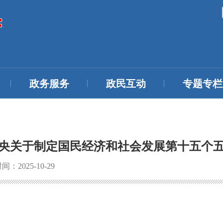
政务服务
政民互动
专题专栏
央关于制定国民经济和社会发展第十五个
：2025-10-29