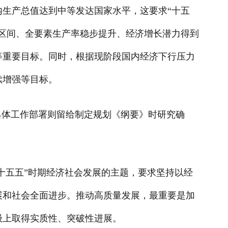
内生产总值达到中等发达国家水平，这要求“十五
区间、全要素生产率稳步提升、经济增长潜力得到
等重要目标。同时，根据现阶段国内经济下行压力
续增强等目标。
具体工作部署则留给制定规划《纲要》时研究确
十五五”时期经济社会发展的主题，要求坚持以经
展和社会全面进步。推动高质量发展，最重要是加
级上取得实质性、突破性进展。