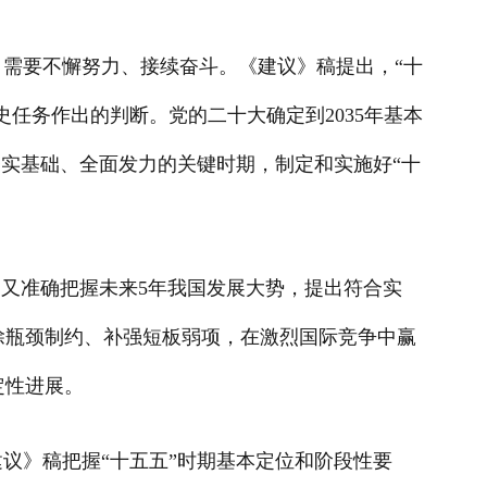
，需要不懈努力、接续奋斗。《建议》稿提出，“十
任务作出的判断。党的二十大确定到2035年基本
夯实基础、全面发力的关键时期，制定和实施好“十
，又准确把握未来5年我国发展大势，提出符合实
除瓶颈制约、补强短板弱项，在激烈国际竞争中赢
定性进展。
议》稿把握“十五五”时期基本定位和阶段性要