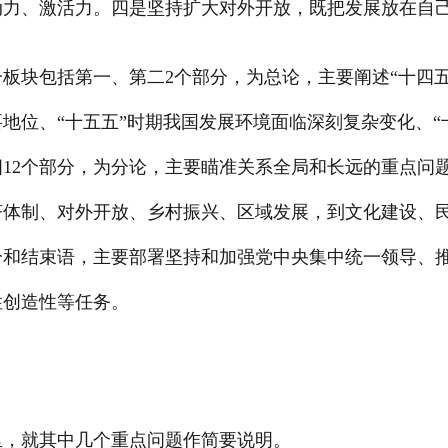
动力、激活力。四是坚持扩大对外开放，既把发展放在自
板块包括第一、第二2个部分，为总论，主要阐述“十四五
地位、“十五五”时期我国发展环境面临深刻复杂变化、“
12个部分，为分论，主要瞄准关系全局和长远的重点问题
济体制、对外开放、乡村振兴、区域发展，到文化建设、
分和结束语，主要部署坚持和加强党中央集中统一领导、
性创造性等任务。
里，就其中几个重点问题作简要说明。