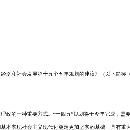
民经济和社会发展第十五个五年规划的建议》（以下简称
理政的一种重要方式。“十四五”规划将于今年完成，需要研
期基本实现社会主义现代化奠定更加坚实的基础，具有重