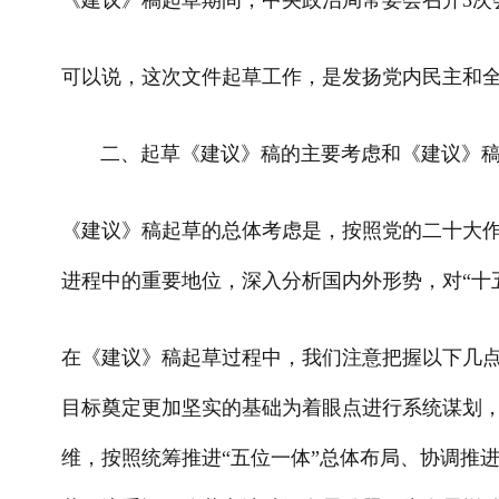
《建议》稿起草期间，中央政治局常委会召开3次
可以说，这次文件起草工作，是发扬党内民主和
二、起草《建议》稿的主要考虑和《建议》稿
《建议》稿起草的总体考虑是，按照党的二十大作
进程中的重要地位，深入分析国内外形势，对“十
在《建议》稿起草过程中，我们注意把握以下几
目标奠定更加坚实的基础为着眼点进行系统谋划
维，按照统筹推进“五位一体”总体布局、协调推