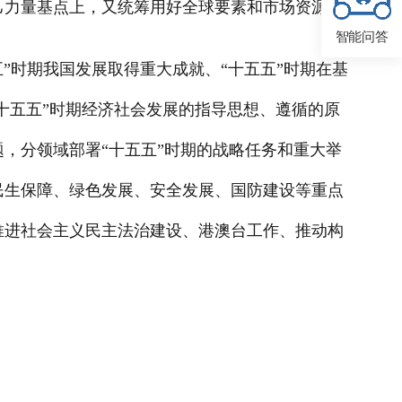
己力量基点上，又统筹用好全球要素和市场资源。
智能问答
”时期我国发展取得重大成就、“十五五”时期在基
十五五”时期经济社会发展的指导思想、遵循的原
，分领域部署“十五五”时期的战略任务和重大举
民生保障、绿色发展、安全发展、国防建设等重点
推进社会主义民主法治建设、港澳台工作、推动构