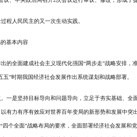
会议、中央政治局召开2次会议进行审议、修改，形成了
全过程人民民主的又一次生动实践。
的基本内容
出的全面建成社会主义现代化强国“两步走”战略安排，准
五五”时期我国经济社会发展作出系统谋划和战略部署。
点。一是坚持目标导向和问题导向，立足于夯实基础、全
，以有力有序有效应对世界百年变局的新形势和发展中突
进“四个全面”战略布局的要求，全面部署经济社会发展和