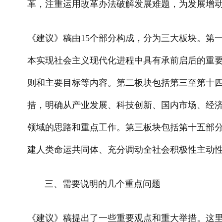
革，注重运用改革办法破解发展难题，为发展增
《建议》稿由15个部分构成，分为三大板块。第一
本实现社会主义现代化进程中具有承前启后的重要
则和主要目标等内容。第二板块包括第三至第十四
措，明确从产业发展、科技创新、国内市场、经
领域的思路和重点工作。第三板块包括第十五部
建人类命运共同体、充分调动全社会积极性主动
三、需要说明的几个重点问题
《建议》稿提出了一些重要观点和重大举措。这