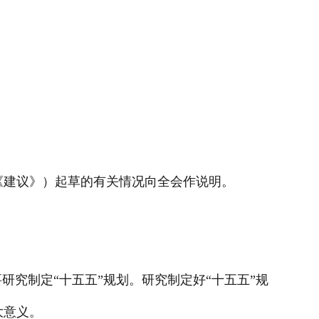
《建议》）起草的有关情况向全会作说明。
究制定“十五五”规划。研究制定好“十五五”规
大意义。