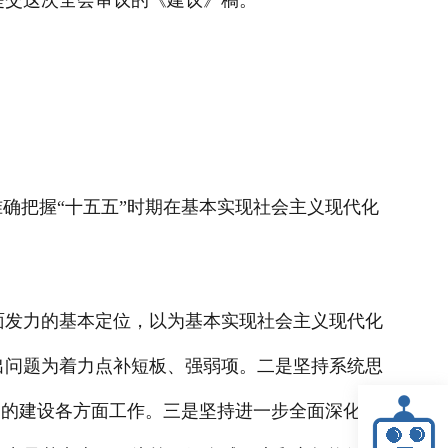
提交这次全会审议的《建议》稿。
确把握“十五五”时期在基本实现社会主义现代化
面发力的基本定位，以为基本实现社会主义现代化
出问题为着力点补短板、强弱项。二是坚持系统思
党的建设各方面工作。三是坚持进一步全面深化改