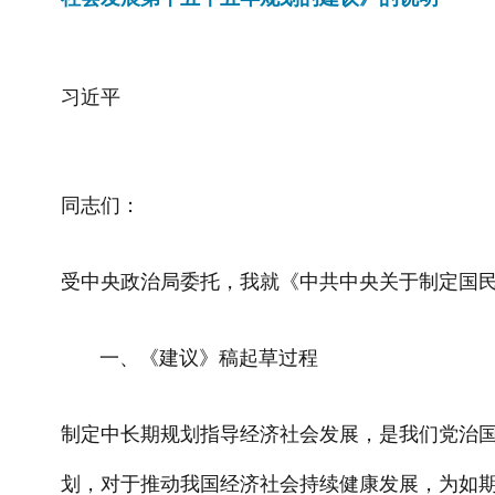
习近平
同志们：
受中央政治局委托，我就《中共中央关于制定国
一、《建议》稿起草过程
制定中长期规划指导经济社会发展，是我们党治国
划，对于推动我国经济社会持续健康发展，为如