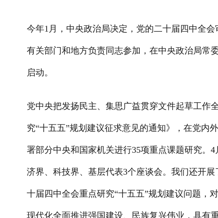
今年1月，中央政治局决定，党的二十届四中全会
有关部门和地方负责同志参加，在中央政治局常委
启动。
党中央把发扬民主、集思广益贯穿文件起草工作全
究“十五五”规划建议征求意见的通知》，在党内
署部分中央和国家机关进行35项重点课题研究。
济界、科技界、基层代表3个座谈会。我们还开展了
十届四中全会重点研究“十五五”规划建议问题，
现代化全面推进强国建设、民族复兴伟业，具有重