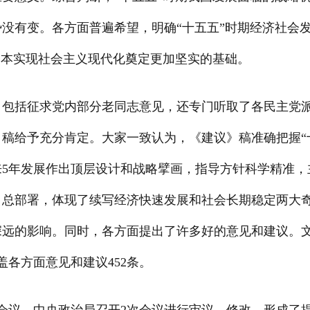
没有变。各方面普遍希望，明确“十五五”时期经济社会
基本实现社会主义现代化奠定更加坚实的基础。
，包括征求党内部分老同志意见，还专门听取了各民主党
稿给予充分肯定。大家一致认为，《建议》稿准确把握“
来5年发展作出顶层设计和战略擘画，指导方针科学精准，
、总部署，体现了续写经济快速发展和社会长期稳定两大
深远的影响。同时，各方面提出了许多好的意见和建议。
盖各方面意见和建议452条。