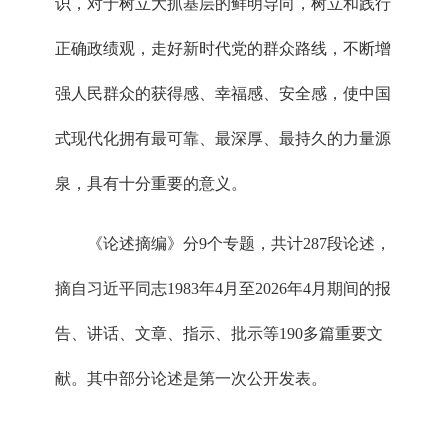
识，对于树立大抓基层的鲜明导向，树立和践行
正确政绩观，走好新时代党的群众路线，不断增
强人民群众的获得感、幸福感、安全感，使中国
式现代化拥有最可靠、最深厚、最持久的力量源
泉，具有十分重要的意义。
《论述摘编》分9个专题，共计287段论述，
摘自习近平同志1983年4月至2026年4月期间的报
告、讲话、文章、指示、批示等190多篇重要文
献。其中部分论述是第一次公开发表。