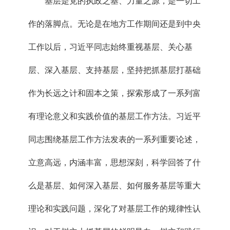
基层是党的执政之基、力量之源，是一切工
作的落脚点。无论是在地方工作期间还是到中央
工作以后，习近平同志始终重视基层、关心基
层、深入基层、支持基层，坚持把抓基层打基础
作为长远之计和固本之策，探索形成了一系列富
有理论意义和实践价值的基层工作方法。习近平
同志围绕基层工作方法发表的一系列重要论述，
立意高远，内涵丰富，思想深刻，科学回答了什
么是基层、如何深入基层、如何服务基层等重大
理论和实践问题，深化了对基层工作的规律性认