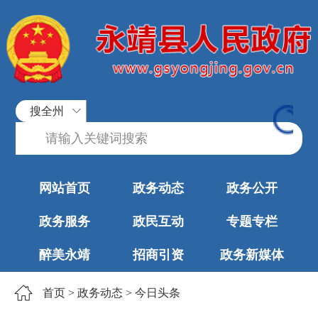
搜全州
网站首页
政务动态
政务公开
政务服务
政民互动
专题专栏
醉美永靖
招商引资
政务新媒体
首页
>
政务动态
>
今日头条