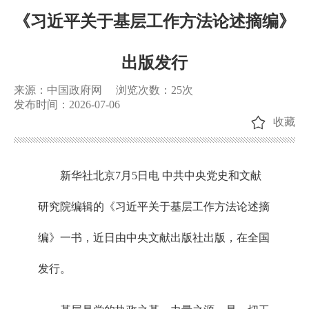
《习近平关于基层工作方法论述摘编》
出版发行
来源：中国政府网
浏览次数：
25
次
发布时间：2026-07-06
收藏
新华社北京7月5日电 中共中央党史和文献
研究院编辑的《习近平关于基层工作方法论述摘
编》一书，近日由中央文献出版社出版，在全国
发行。