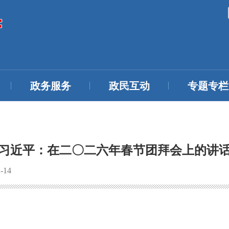
政务服务
政民互动
专题专栏
习近平：在二〇二六年春节团拜会上的讲
-14