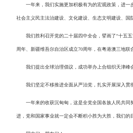
一年来，我们实施更加积极有为的宏观政策，进一
社会主义民主法治建设、文化建设、生态文明建设、国
我们胜利召开党的二十届四中全会，擘画了“十五五
周年、新疆维吾尔自治区成立70周年，在粤港澳三地
我们提出全球治理倡议，成功举办上合组织天津峰
我们坚定不移推进全面从严治党，扎实开展深入贯
一年来的收获沉甸甸，这是全党全国各族人民共同
进，党和国家事业就一定会不断积小胜为大胜，我们的