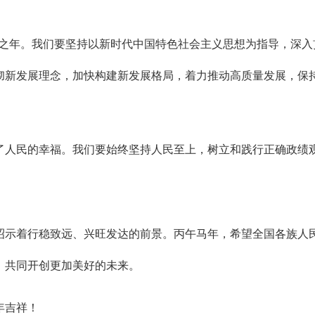
五”开局之年。我们要坚持以新时代中国特色社会主义思想为指导，
彻新发展理念，加快构建新发展格局，着力推动高质量发展，保
了人民的幸福。我们要始终坚持人民至上，树立和践行正确政绩
昭示着行稳致远、兴旺发达的前景。丙午马年，希望全国各族人
，共同开创更加美好的未来。
年吉祥！