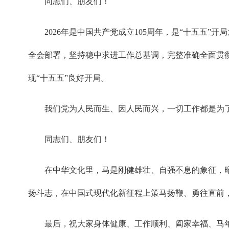
同志们、朋友们！
2026年是中国共产党成立105周年，是“十五
全会部署，坚持稳中求进工作总基调，完整准确全面贯
现“十五五”良好开局。
我们党为人民而生、因人民而兴，一切工作都是为
同志们、朋友们！
在中华文化里，马是刚健雄壮、自强不息的象征，
扬斗志，在中国式现代化新征程上策马扬鞭、勇往直前
最后，祝大家身体健康、工作顺利、阖家幸福、马