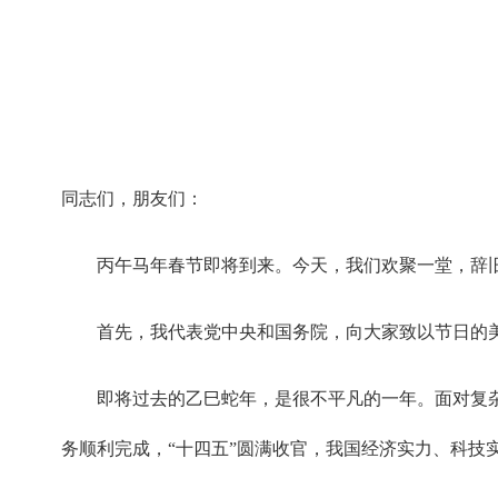
同志们，朋友们：
丙午马年春节即将到来。今天，我们欢聚一堂，辞
首先，我代表党中央和国务院，向大家致以节日的
即将过去的乙巳蛇年，是很不平凡的一年。面对复
务顺利完成，“十四五”圆满收官，我国经济实力、科技