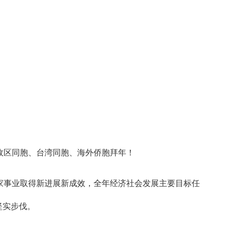
政区同胞、台湾同胞、海外侨胞拜年！
家事业取得新进展新成效，全年经济社会发展主要目标任
坚实步伐。