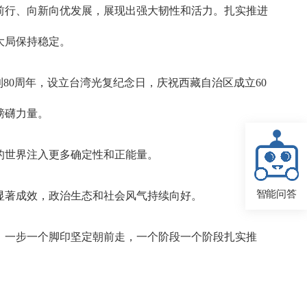
前行、向新向优发展，展现出强大韧性和活力。扎实推进
大局保持稳定。
80周年，设立台湾光复纪念日，庆祝西藏自治区成立60
磅礴力量。
的世界注入更多确定性和正能量。
智能问答
显著成效，政治生态和社会风气持续向好。
，一步一个脚印坚定朝前走，一个阶段一个阶段扎实推