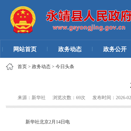
网站首页
政务动态
政务公开
首页
>
政务动态
>
今日头条
来源：新华社
浏览次数：
69
次
发布时间：2026-02
新华社北京2月14日电