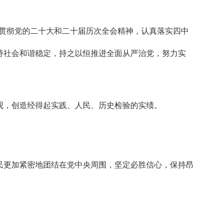
深入贯彻党的二十大和二十届历次全会精神，认真落实四中
持社会和谐稳定，持之以恒推进全面从严治党，努力实
观，创造经得起实践、人民、历史检验的实绩。
民更加紧密地团结在党中央周围，坚定必胜信心，保持昂