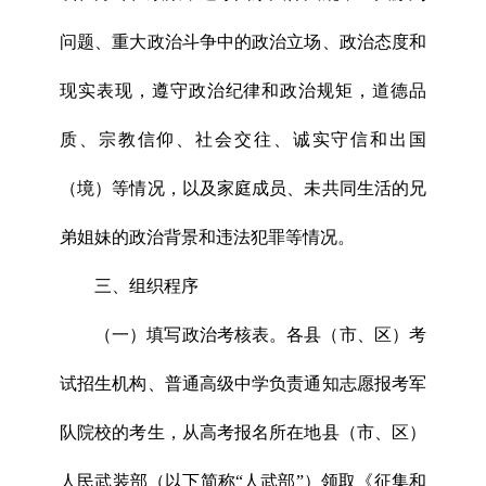
问题、重大政治斗争中的政治立场、政治态度和
现实表现，遵守政治纪律和政治规矩，道德品
质、宗教信仰、社会交往、诚实守信和出国
（境）等情况，以及家庭成员、未共同生活的兄
弟姐妹的政治背景和违法犯罪等情况。
三、组织程序
（一）填写政治考核表。各县（市、区）考
试招生机构、普通高级中学负责通知志愿报考军
队院校的考生，从高考报名所在地县（市、区）
人民武装部（以下简称“人武部”）领取《征集和