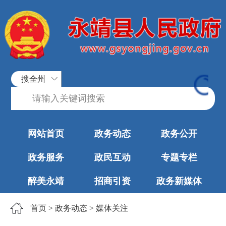
搜全州
网站首页
政务动态
政务公开
政务服务
政民互动
专题专栏
醉美永靖
招商引资
政务新媒体
首页
>
政务动态
>
媒体关注