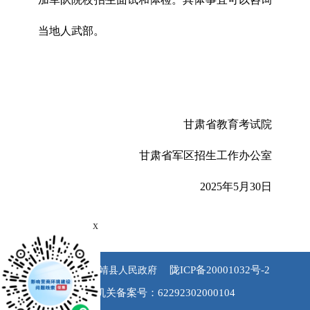
当地人武部。
甘肃省教育考试院
甘肃省军区招生工作办公室
2025年5月30日
x
陇ICP备20001032号-2
版权所有 永靖县人民政府
公安机关备案号：62292302000104