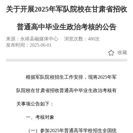
关于开展2025年军队院校在甘肃省招收
普通高中毕业生政治考核的公告
来源：永靖县融媒体中心
浏览次数：
480
次
发布时间：2025-06-01
收藏
根据军队院校招生工作安排，现将2025年军
队院校在甘肃省招收普通高中毕业生政治考核有
关事项公告如下：
一、考核对象
（一）参加2025年普通高等学校招生全国统