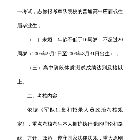
一考试，志愿报考军队院校的普通高中应届或往
届毕业生；
（二）未婚，年龄不低于16周岁、不超过20
周岁（2005年9月1日至2009年8月31日出生）；
（三）高中阶段体质测试成绩达到及格以
上。
二、考核内容
依据《军队征集和招录人员政治考核规
定》，重点考核考生本人拥护执行党的理论和路
线、方针、政策，遵守国家法律法规，重大原则