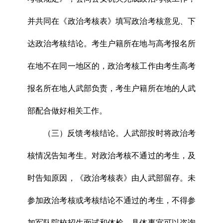
并共同在《政治考核表》填写政治考核意见、下
达政治考核结论。考生户籍所在地与高考报名所
在地不在同一地区的，政治考核工作由考生高考
报名所在地人武部负责，考生户籍所在地的人武
部配合做好相关工作。
（三）反馈考核结论。人武部按时将政治考
核情况告知考生。对政治考核不通过的考生，及
时告知原因，《政治考核表》由人武部留存。未
参加政治考核或考核结论不通过的考生，不得参
加军队院校招生面试和体检。具体事宜可以咨询