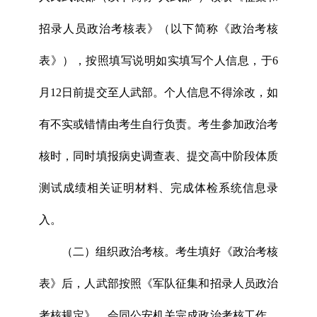
招录人员政治考核表》（以下简称《政治考核
表》），按照填写说明如实填写个人信息，于6
月12日前提交至人武部。个人信息不得涂改，如
有不实或错情由考生自行负责。考生参加政治考
核时，同时填报病史调查表、提交高中阶段体质
测试成绩相关证明材料、完成体检系统信息录
入。
（二）组织政治考核。考生填好《政治考核
表》后，人武部按照《军队征集和招录人员政治
考核规定》，会同公安机关完成政治考核工作，