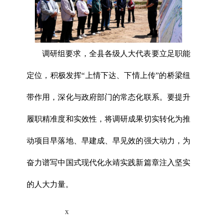
调研组要求，全县各级人大代表要立足职能
定位，积极发挥“上情下达、下情上传”的桥梁纽
带作用，深化与政府部门的常态化联系。要提升
履职精准度和实效性，将调研成果切实转化为推
动项目早落地、早建成、早见效的强大动力，为
奋力谱写中国式现代化永靖实践新篇章注入坚实
的人大力量。
x