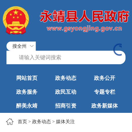
搜全州
网站首页
政务动态
政务公开
政务服务
政民互动
专题专栏
醉美永靖
招商引资
政务新媒体
首页
>
政务动态
>
媒体关注