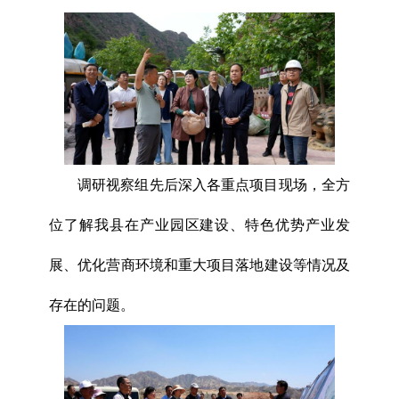
调研视察组先后深入各重点项目现场，全方
位了解我县在产业园区建设、特色优势产业发
展、优化营商环境和重大项目落地建设等情况及
存在的问题。