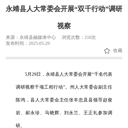
永靖县人大常委会开展“双千行动”调研
视察
来源：永靖县融媒体中心
浏览次数：
210
次
发布时间：2025-05-29
收藏
5月29日，永靖县人大常委会开展“千名代表
调研视察千项工程行动”。州人大常委会副主任
陈鸿，县人大常委会主任张丰忠及县领导赵俊
岩、郝永珍、马晓辉、刘永兰、王正礼参加调
研。