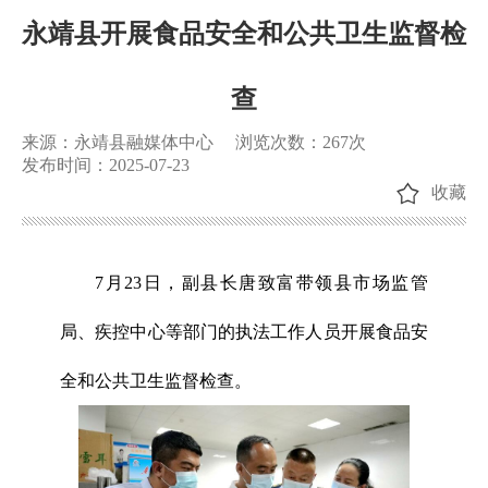
永靖县开展食品安全和公共卫生监督检
查
来源：永靖县融媒体中心
浏览次数：
267
次
发布时间：2025-07-23
收藏
7月23日，副县长唐致富带领县市场监管
局、疾控中心等部门的执法工作人员开展食品安
全和公共卫生监督检查。