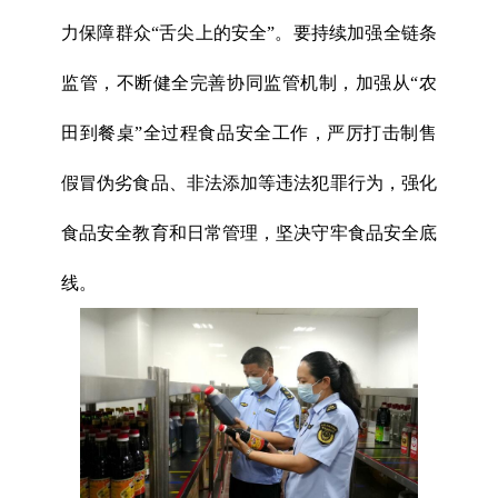
力保障群众“舌尖上的安全”。要持续加强全链条
监管，不断健全完善协同监管机制，加强从“农
田到餐桌”全过程食品安全工作，严厉打击制售
假冒伪劣食品、非法添加等违法犯罪行为，强化
食品安全教育和日常管理，坚决守牢食品安全底
线。