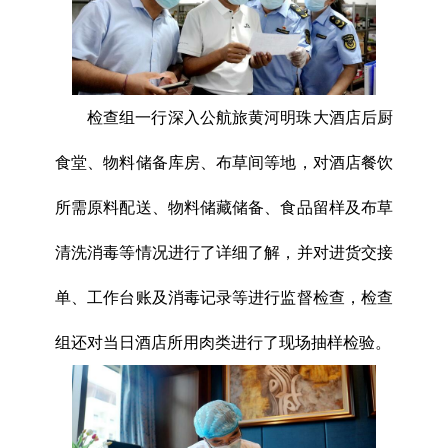
检查组一行深入公航旅黄河明珠大酒店后厨
食堂、物料储备库房、布草间等地，对酒店餐饮
所需原料配送、物料储藏储备、食品留样及布草
清洗消毒等情况进行了详细了解，并对进货交接
单、工作台账及消毒记录等进行监督检查，检查
组还对当日酒店所用肉类进行了现场抽样检验。