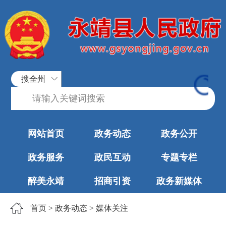
搜全州
网站首页
政务动态
政务公开
政务服务
政民互动
专题专栏
醉美永靖
招商引资
政务新媒体
首页
>
政务动态
>
媒体关注