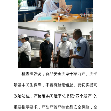
检查组强调，食品安全关系千家万户、关乎
最基本民生保障，不容有丝毫懈怠。要切实提高
政治站位，严格落实习近平总书记“四个最严”的
重要指示要求，严防严管严控食品安全风险，全