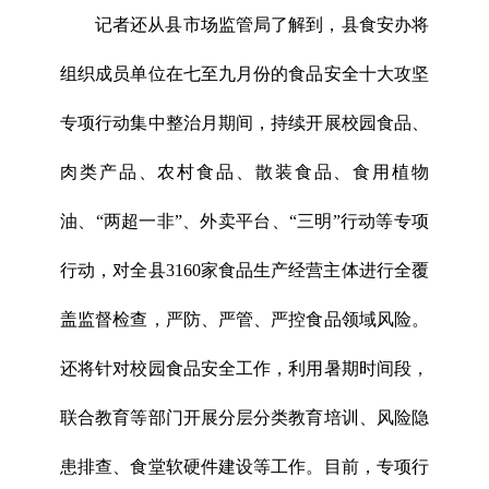
记者还从县市场监管局了解到，县食安办将
组织成员单位在七至九月份的食品安全十大攻坚
专项行动集中整治月期间，持续开展校园食品、
肉类产品、农村食品、散装食品、食用植物
油、“两超一非”、外卖平台、“三明”行动等专项
行动，对全县3160家食品生产经营主体进行全覆
盖监督检查，严防、严管、严控食品领域风险。
还将针对校园食品安全工作，利用暑期时间段，
联合教育等部门开展分层分类教育培训、风险隐
患排查、食堂软硬件建设等工作。目前，专项行