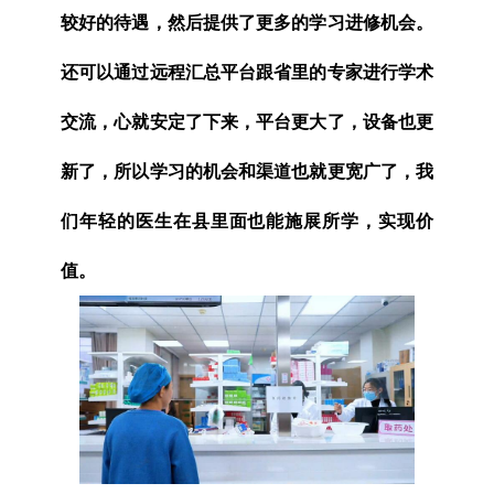
较好的待遇，然后提供了更多的学习进修机会。
还可以通过远程汇总平台跟省里的专家进行学术
交流，心就安定了下来，平台更大了，设备也更
新了，所以学习的机会和渠道也就更宽广了，我
们年轻的医生在县里面也能施展所学，实现价
值。