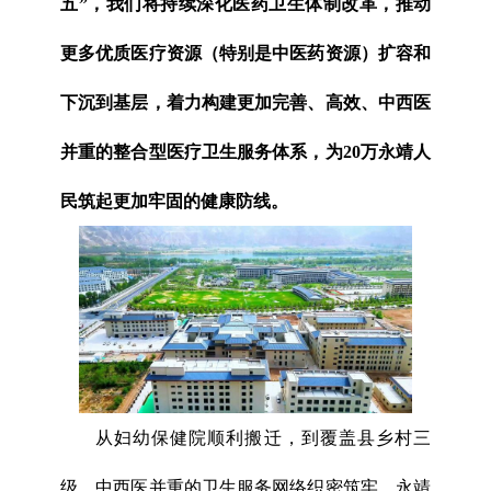
五”，我们将持续深化医药卫生体制改革，推动
更多优质医疗资源（特别是中医药资源）扩容和
下沉到基层，着力构建更加完善、高效、中西医
并重的整合型医疗卫生服务体系，为20万永靖人
民筑起更加牢固的健康防线。
从妇幼保健院顺利搬迁，到覆盖县乡村三
级、中西医并重的卫生服务网络织密筑牢，永靖