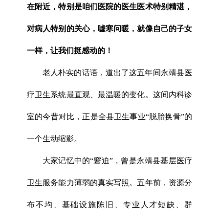
在附近，特别是咱们医院的医生医术特别精湛，
对病人特别的关心，嘘寒问暖，就像自己的子女
一样，让我们挺感动的！
老人朴实的话语，道出了这五年间永靖县医
疗卫生系统最直观、最温暖的变化。这间内科诊
室的今昔对比，正是全县卫生事业“脱胎换骨”的
一个生动缩影。
大家记忆中的“窘迫”，曾是永靖县基层医疗
卫生服务能力薄弱的真实写照。五年前，资源分
布不均、基础设施陈旧、专业人才短缺、群