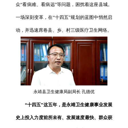
众“看病难、看病远”等问题，困扰着这座县城。
一场深刻变革，在“十四五”规划的蓝图中悄然启
动，并迅速席卷县、乡、村三级医疗卫生网络。
永靖县卫生健康局副局长 孔德优
“十四五”这五年，是永靖卫生健康事业发展
史上投入力度前所未有、发展速度最快、群众获