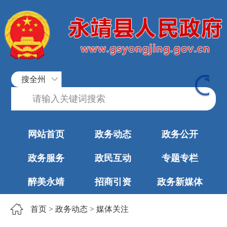
搜全州
网站首页
政务动态
政务公开
政务服务
政民互动
专题专栏
醉美永靖
招商引资
政务新媒体
首页
>
政务动态
>
媒体关注