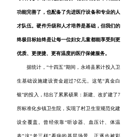
功能完善了，也配备了先进医疗设备和专业的人
才队伍。硬件升级和人才培养是基础，但我们的
终极目标始终是让每一位妇女儿童都能享受到更
优质、更便捷、更有温度的医疗保健服务。
据统计，“十四五”期间，永靖县累计投入卫
生基础设施建设资金超过7亿元。这笔“真金白
银”的投入，结出了累累硕果：新建、改扩建了7
所标准化乡镇卫生院，实现了村卫生室规范化建
设全覆盖。曾经依靠“听诊器、血压计、体温
表”这“老三样”看病的基层场景，正逐步被彩