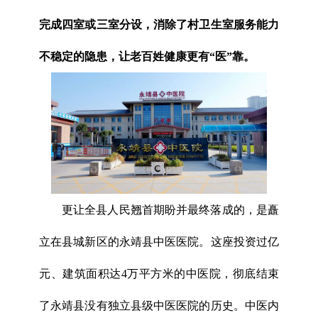
完成四室或三室分设，消除了村卫生室服务能力
不稳定的隐患，让老百姓健康更有“医”靠。
更让全县人民翘首期盼并最终落成的，是矗
立在县城新区的永靖县中医医院。这座投资过亿
元、建筑面积达4万平方米的中医院，彻底结束
了永靖县没有独立县级中医医院的历史。中医内