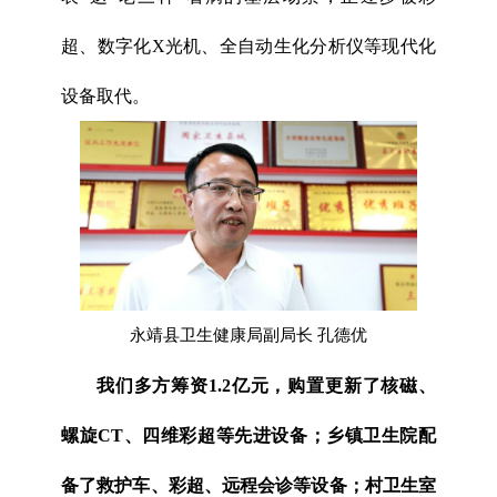
超、数字化X光机、全自动生化分析仪等现代化
设备取代。
永靖县卫生健康局副局长 孔德优
我们多方筹资1.2亿元，购置更新了核磁、
螺旋CT、四维彩超等先进设备；乡镇卫生院配
备了救护车、彩超、远程会诊等设备；村卫生室