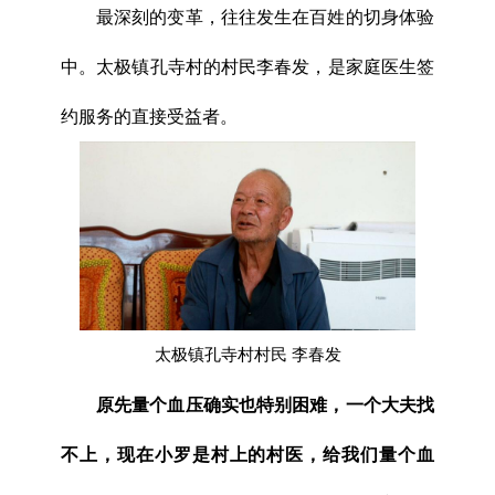
最深刻的变革，往往发生在百姓的切身体验
中。太极镇孔寺村的村民李春发，是家庭医生签
约服务的直接受益者。
太极镇孔寺村村民 李春发
原先量个血压确实也特别困难，一个大夫找
不上，现在小罗是村上的村医，给我们量个血