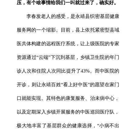
压，有个啥事情给我们一叫就过来了，确实好。
李春发老人的感受，是永靖县织密基层健康
服务网的一个缩影。目前，县上依托紧密型县域
医共体构建的远程医疗系统，让上级医院的专家
资源通过“云端”下沉到基层，乡镇卫生院的年门
诊人次和住院人次同比提升了43%。而中医院的
开诊，则让永靖百姓“看上好中医”的愿望在家门
口就能实现。其特色的康复服务、治未病中心，
以及定期深入乡镇开展服务的中医巡回医疗队，
极大地丰富了基层群众的健康选择，“小病不出