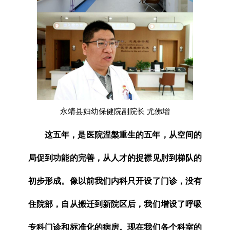
永靖县妇幼保健院副院长 尤佛增
这五年，是医院涅槃重生的五年，从空间的
局促到功能的完善，从人才的捉襟见肘到梯队的
初步形成。像以前我们内科只开设了门诊，没有
住院部，自从搬迁到新院区后，我们增设了呼吸
专科门诊和标准化的病房。现在我们各个科室的