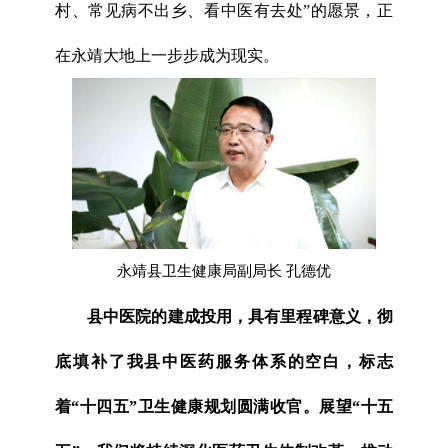
村、常见病不出乡、看中医有去处”的愿景，正
在永靖大地上一步步成为现实。
永靖县卫生健康局副局长 孔德优
县中医院的建成投用，具有里程碑意义，彻
底填补了我县中医药服务体系的空白，标志
着“十四五”卫生健康规划圆满收官。展望“十五