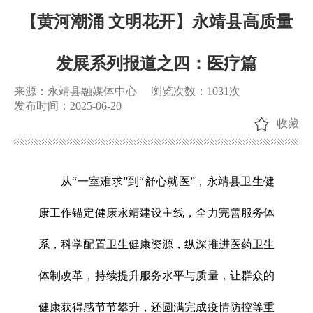
【黄河潮涌 文明花开】永靖县高质量
发展系列报道之四：医疗篇
来源：永靖县融媒体中心
浏览次数：
1031
次
发布时间：2025-06-20
收藏
从“一室难求”到“舒心就医”，永靖县卫生健
康工作锚定健康永靖建设主线，全力完善服务体
系，科学配置卫生健康资源，纵深推进医药卫生
体制改革，持续提升服务水平与质量，让群众的
健康获得感节节攀升，还圆满完成疫情防控等重