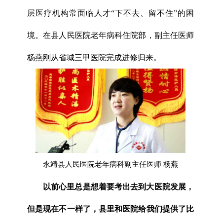
层医疗机构常面临人才“下不去、留不住”的困
境。在县人民医院老年病科住院部，副主任医师
杨燕刚从省城三甲医院完成进修归来。
永靖县人民医院老年病科副主任医师 杨燕
以前心里总是想着要考出去到大医院发展，
但是现在不一样了，县里和医院给我们提供了比