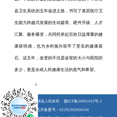
县卫生系统的五年奋进之路，书写了基层医疗卫
生能力跨越式发展的生动篇章。硬件升级、人才
汇聚、服务蝶变，共同托举起百姓日益厚重的健
康获得感，也为乡村振兴筑牢了坚实的健康基
石。这五年，改变的不仅是诊室的大小与医院的
多少，更是永靖人民健康生活的底气和希望。
x
陇ICP备20001032号-2
版权所有 永靖县人民政府
公安机关备案号：62292302000104