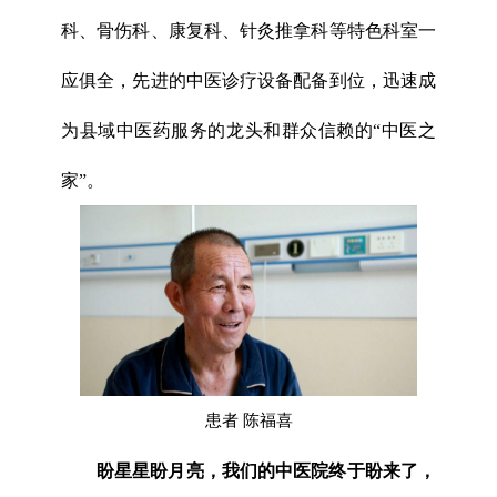
科、骨伤科、康复科、针灸推拿科等特色科室一
应俱全，先进的中医诊疗设备配备到位，迅速成
为县域中医药服务的龙头和群众信赖的“中医之
家”。
患者 陈福喜
盼星星盼月亮，我们的中医院终于盼来了，