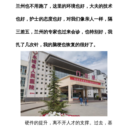
兰州也不用跑了，这里的环境也好，大夫的技术
也好，护士的态度也好，对我们像亲人一样，隔
三差五，兰州的专家也过来会诊，也特别好，我
扎了几次针，我的脑梗也恢复的很好了。
硬件的提升，离不开人才的支撑。过去，基