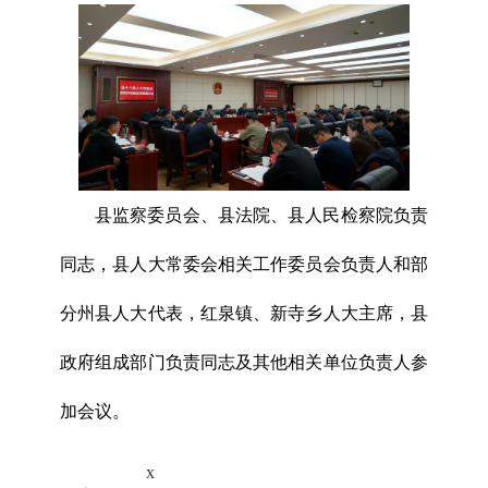
县监察委员会、县法院、县人民检察院负责
同志，县人大常委会相关工作委员会负责人和部
分州县人大代表，红泉镇、新寺乡人大主席，县
政府组成部门负责同志及其他相关单位负责人参
加会议。
x