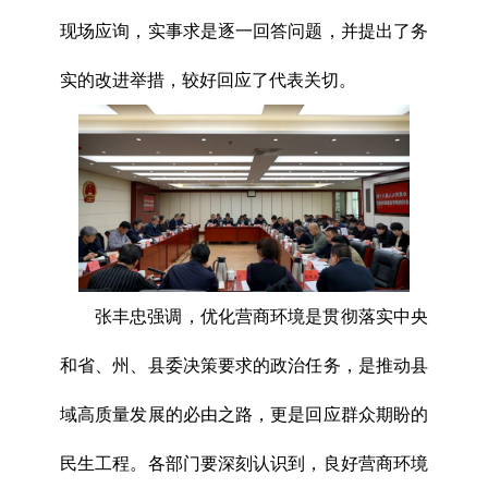
现场应询，实事求是逐一回答问题，并提出了务
实的改进举措，较好回应了代表关切。
张丰忠强调，优化营商环境是贯彻落实中央
和省、州、县委决策要求的政治任务，是推动县
域高质量发展的必由之路，更是回应群众期盼的
民生工程。各部门要深刻认识到，良好营商环境