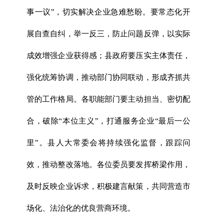
事一议”，切实解决企业急难愁盼。要常态化开
展自查自纠，举一反三，防止问题反弹，以实际
成效增强企业获得感；县政府要压实主体责任，
强化统筹协调，推动部门协同联动，形成齐抓共
管的工作格局。各职能部门要主动担当、密切配
合，破除“本位主义”，打通服务企业“最后一公
里”。县人大常委会将持续强化监督，跟踪问
效，推动整改落地。各位委员要发挥桥梁作用，
及时反映企业诉求，积极建言献策，共同营造市
场化、法治化的优良营商环境。