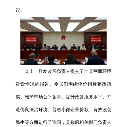
议。
会上，县发改局负责人提交了全县营商环境
建设情况的报告。委员们围绕评价指标整改落
实、维护市场公平竞争、提升政务服务水平、打
造优良法治环境、普惠小微企业贷款、有效改善
民生等方面进行了询问，县政府相关部门负责人