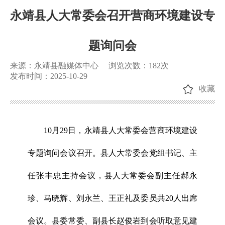
永靖县人大常委会召开营商环境建设专
题询问会
来源：永靖县融媒体中心
浏览次数：
182
次
发布时间：2025-10-29
收藏
10月29日，永靖县人大常委会营商环境建设
专题询问会议召开。县人大常委会党组书记、主
任张丰忠主持会议，县人大常委会副主任郝永
珍、马晓辉、刘永兰、王正礼及委员共20人出席
会议。县委常委、副县长赵俊岩到会听取意见建