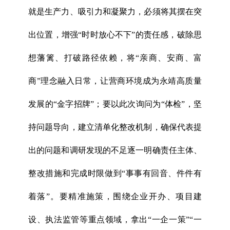
就是生产力、吸引力和凝聚力，必须将其摆在突
出位置，增强“时时放心不下”的责任感，破除思
想藩篱、打破路径依赖，将“亲商、安商、富
商”理念融入日常，让营商环境成为永靖高质量
发展的“金字招牌”；要以此次询问为“体检”，坚
持问题导向，建立清单化整改机制，确保代表提
出的问题和调研发现的不足逐一明确责任主体、
整改措施和完成时限做到“事事有回音、件件有
着落”。要精准施策，围绕企业开办、项目建
设、执法监管等重点领域，拿出“一企一策”“一