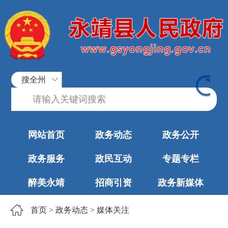
搜全州
网站首页
政务动态
政务公开
政务服务
政民互动
专题专栏
醉美永靖
招商引资
政务新媒体
首页
>
政务动态
>
媒体关注