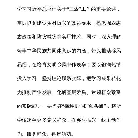
学习习近平总书记关于“三农”工作的重要论述，
掌握抓党建促乡村振兴的政策要求，熟悉强农惠
农政策和防灾减灾等实用技术。同时，深入理解
铸牢中华民族共同体意识的内涵，带头推动移风
易俗，在培育文明乡风中作表率；要以饱满热情
投入学习，坚持理论联系实际，把学习成果转化
为推动产业发展、化解基层矛盾、带领群众致富
的实际能力。要当好“播种机”和“领头雁”，将所
学传递至更多党员群众，在乡村振兴一线主动作
为、服务群众、再建新功。