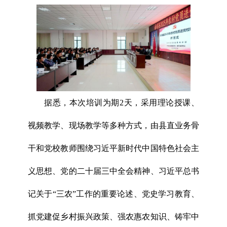
据悉，本次培训为期2天，采用理论授课、
视频教学、现场教学等多种方式，由县直业务骨
干和党校教师围绕习近平新时代中国特色社会主
义思想、党的二十届三中全会精神、习近平总书
记关于“三农”工作的重要论述、党史学习教育、
抓党建促乡村振兴政策、强农惠农知识、铸牢中