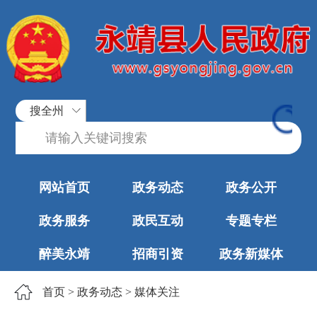
搜全州
网站首页
政务动态
政务公开
政务服务
政民互动
专题专栏
醉美永靖
招商引资
政务新媒体
首页
>
政务动态
>
媒体关注