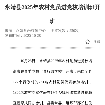
永靖县2025年农村党员进党校培训班开
班
来源：永靖县融媒体中心
浏览次数：
250
次
发布时间：2025-10-28
收藏
10月28日，永靖县2025年农村党员进党校培
训班在县委党校（县行政学校）开班，来自全县
122个行政村的261名农村党员代表参加培训，
1365名农村党员代表在17个乡镇分课堂通过视频
直播形式同步参训。县委常委、组织部部长杜俊