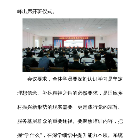
峰出席开班仪式。
会议要求，全体学员要深刻认识学习是坚定
理想信念、补足精神之钙的必然要求，是适应乡
村振兴新形势的现实需要，更是践行党的宗旨、
服务基层群众的重要途径。要聚焦培训内容，把
握“学什么”，在深学细悟中提升能力本领。系统