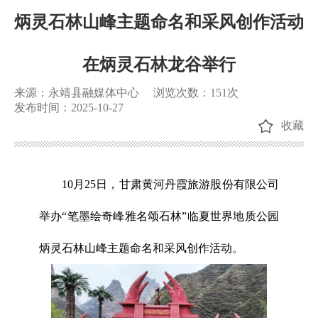
炳灵石林山峰主题命名和采风创作活动
在炳灵石林龙谷举行
来源：永靖县融媒体中心
浏览次数：
151
次
发布时间：2025-10-27
收藏
10月25日，甘肃黄河丹霞旅游股份有限公司
举办“笔墨绘奇峰雅名颂石林”临夏世界地质公园
炳灵石林山峰主题命名和采风创作活动。