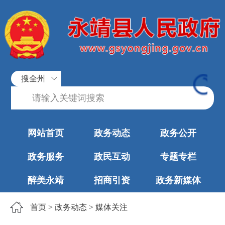
搜全州
网站首页
政务动态
政务公开
政务服务
政民互动
专题专栏
醉美永靖
招商引资
政务新媒体
首页
>
政务动态
>
媒体关注