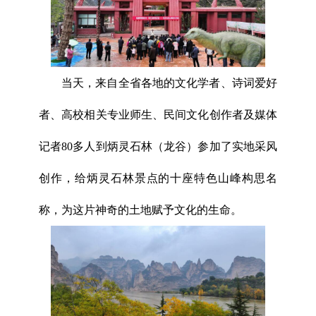
当天，来自全省各地的文化学者、诗词爱好
者、高校相关专业师生、民间文化创作者及媒体
记者80多人到炳灵石林（龙谷）参加了实地采风
创作，给炳灵石林景点的十座特色山峰构思名
称，为这片神奇的土地赋予文化的生命。