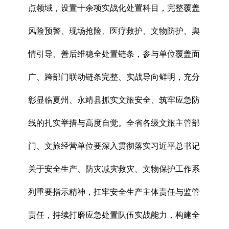
点领域，设置十余项实战化处置科目，完整覆盖
风险预警、现场抢险、医疗救护、文物防护、舆
情引导、善后维稳全处置链条，参与单位覆盖面
广、跨部门联动链条完整、实战导向鲜明，充分
彰显临夏州、永靖县抓实文旅安全、筑牢应急防
线的扎实举措与高度自觉。全省各级文旅主管部
门、文旅经营单位要深入贯彻落实习近平总书记
关于安全生产、防灾减灾救灾、文物保护工作系
列重要指示精神，扛牢安全生产主体责任与监管
责任，持续打磨应急处置队伍实战能力，构建全