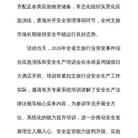
齐配足各类应急物资储备，常态化组织实景化应
急演练，逐项补齐安全管理薄弱环节，全州文旅
市场长期保持安全平稳运行良好态势。
活动当天，2026年全省文旅行业突发事件综
合应急演练和安全生产培训会在永靖县鸿瑞假日
大酒店开班。培训班紧扣文旅行业安全生产工作
实际，邀请有关专家系统培训讲解了安全生产法
律法规等核心实务内容，为参训学员开展全方
位、系统化的能力提升培训，进一步推动安全发
展理念入脑入心、安全监管能力提档升级、应急