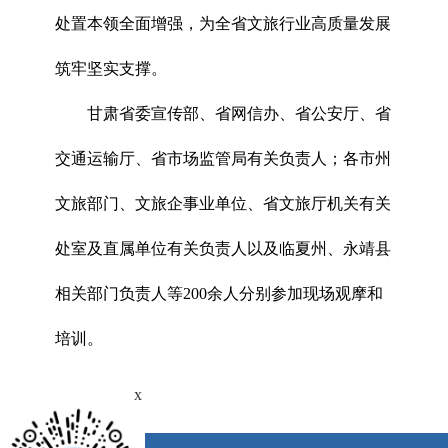
处置本领全面增强，为全省文旅行业高质量发展
筑牢坚实支撑。
甘肃省委宣传部、省网信办、省公安厅、省
交通运输厅、省市场监管局有关负责人；各市州
文旅部门、文旅企事业单位、省文旅厅机关有关
处室及直属单位有关负责人以及临夏州、永靖县
相关部门负责人等200余人分别参加现场观摩和
培训。
x