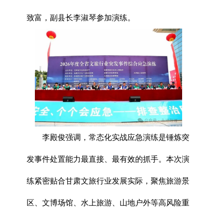
致富，副县长李淑琴参加演练。
李殿俊强调，常态化实战应急演练是锤炼突
发事件处置能力最直接、最有效的抓手。本次演
练紧密贴合甘肃文旅行业发展实际，聚焦旅游景
区、文博场馆、水上旅游、山地户外等高风险重