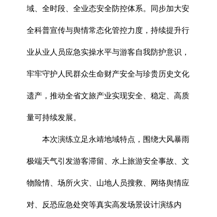
域、全时段、全业态安全防控体系。同步加大安
全科普宣传与舆情常态化管控力度，持续提升行
业从业人员应急实操水平与游客自我防护意识，
牢牢守护人民群众生命财产安全与珍贵历史文化
遗产，推动全省文旅产业实现安全、稳定、高质
量可持续发展。
本次演练立足永靖地域特点，围绕大风暴雨
极端天气引发游客滞留、水上旅游安全事故、文
物险情、场所火灾、山地人员搜救、网络舆情应
对、反恐应急处突等真实高发场景设计演练内