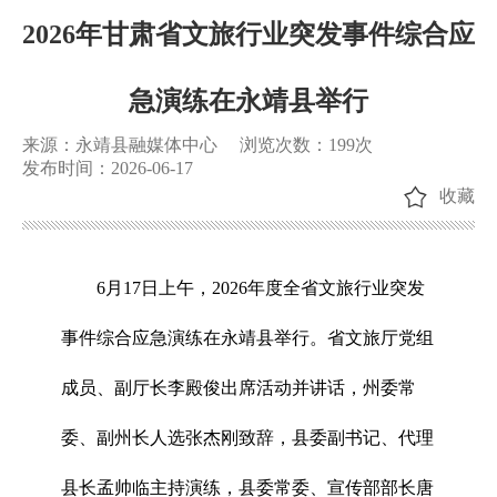
2026年甘肃省文旅行业突发事件综合应
急演练在永靖县举行
来源：永靖县融媒体中心
浏览次数：
199
次
发布时间：2026-06-17
收藏
6月17日上午，2026年度全省文旅行业突发
事件综合应急演练在永靖县举行。省文旅厅党组
成员、副厅长李殿俊出席活动并讲话，州委常
委、副州长人选张杰刚致辞，县委副书记、代理
县长孟帅临主持演练，县委常委、宣传部部长唐