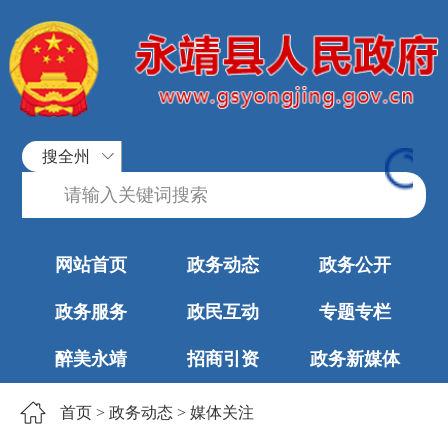
搜全州
网站首页
政务动态
政务公开
政务服务
政民互动
专题专栏
醉美永靖
招商引资
政务新媒体
首页
>
政务动态
>
媒体关注