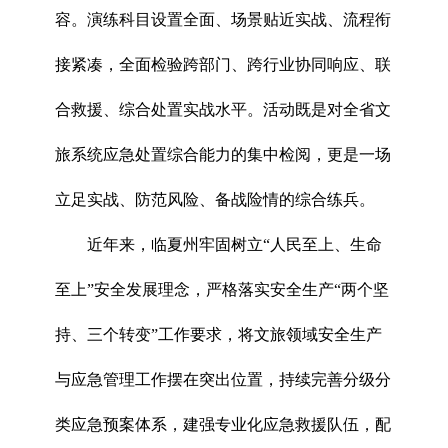
容。演练科目设置全面、场景贴近实战、流程衔
接紧凑，全面检验跨部门、跨行业协同响应、联
合救援、综合处置实战水平。活动既是对全省文
旅系统应急处置综合能力的集中检阅，更是一场
立足实战、防范风险、备战险情的综合练兵。
近年来，临夏州牢固树立“人民至上、生命
至上”安全发展理念，严格落实安全生产“两个坚
持、三个转变”工作要求，将文旅领域安全生产
与应急管理工作摆在突出位置，持续完善分级分
类应急预案体系，建强专业化应急救援队伍，配