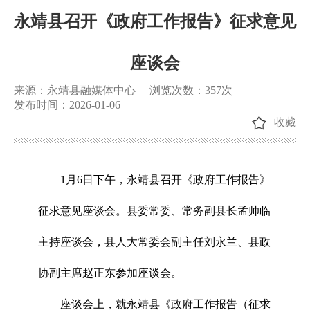
永靖县召开《政府工作报告》征求意见
座谈会
来源：永靖县融媒体中心
浏览次数：
357
次
发布时间：2026-01-06
收藏
1月6日下午，永靖县召开《政府工作报告》
征求意见座谈会。县委常委、常务副县长孟帅临
主持座谈会，县人大常委会副主任刘永兰、县政
协副主席赵正东参加座谈会。
座谈会上，就永靖县《政府工作报告（征求