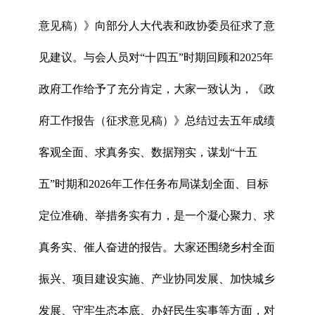
意见稿）》向部分人大代表和政协委员征求了意
见建议。与会人员对“十四五”时期回顾和2025年
政府工作给予了充分肯定，大家一致认为，《政
府工作报告（征求意见稿）》总结过去五年成绩
客观全面、求真务实、数据翔实，谋划“十五
五”时期和2026年工作任务布局谋划全面、目标
定位准确、举措务实有力，是一个凝心聚力、求
真务实、催人奋进的报告。大家还围绕乡村全面
振兴、项目建设实施、产业协同发展、加快城乡
发展、守牢生态本底、办好民生实事等方面，对