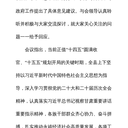
政府工作提出了具体意见建议。与会领导认真聆
听并积极与大家交流探讨，就大家关心关注的问
题一一给予回应。
会议指出，当前正值“十四五”圆满收
官、“十五五”规划开局的关键时期，全县上下坚
持以习近平新时代中国特色社会主义思想为指
导，深入学习贯彻党的二十大和二十届历次全会
精神，认真落实习近平总书记视察甘肃重要讲话
重要指示精神，各族干部群众齐心协力、奋斗拼
搏，扎实推动永靖经济社会高质量发展，各项工