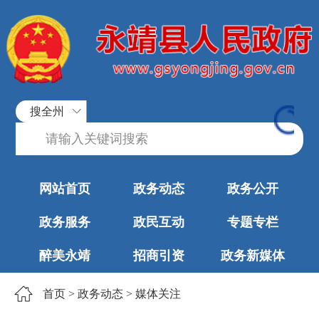
搜全州
网站首页
政务动态
政务公开
政务服务
政民互动
专题专栏
醉美永靖
招商引资
政务新媒体
首页
>
政务动态
>
媒体关注