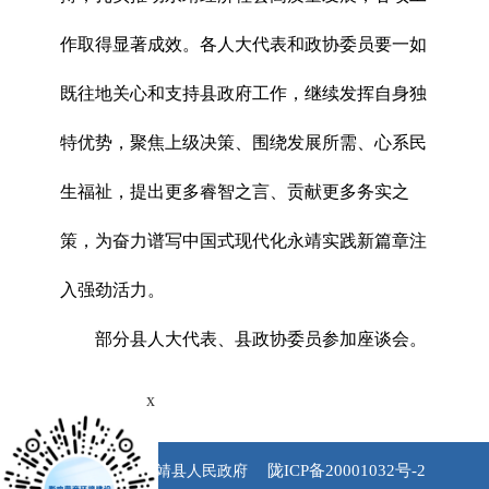
作取得显著成效。各人大代表和政协委员要一如
既往地关心和支持县政府工作，继续发挥自身独
特优势，聚焦上级决策、围绕发展所需、心系民
生福祉，提出更多睿智之言、贡献更多务实之
策，为奋力谱写中国式现代化永靖实践新篇章注
入强劲活力。
部分县人大代表、县政协委员参加座谈会。
x
陇ICP备20001032号-2
版权所有 永靖县人民政府