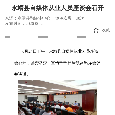
永靖县自媒体从业人员座谈会召开
来源：永靖县融媒体中心
浏览次数：
98
次
发布时间：2026-06-24
收藏
6月24日下午，永靖县自媒体从业人员座谈
会召开，县委常委、宣传部部长唐致富出席会议
并讲话。