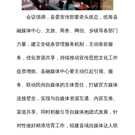
会议强调，县委宣传部要牵头抓总，统筹县
融媒体中心、文旅、商务、网信、乡镇等各部门
力量，建立全链条管理服务机制，主动靠前服
务，优化资源共享，持续推动宣传思想文化工作
提质增效。县融媒体中心要主动扛起引领、服
务、联动民间自媒体的主体责任，打破官方媒体
连接壁垒，实现与自媒体资源互通、内容互推、
渠道共享。同时积极引导自媒体抱团式发展，针
对性做好精准培育工作，组建县域自媒体达人联