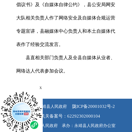
倡议书》及《自媒体自律公约》，县公安局网安
大队相关负责人作了网络安全及自媒体合规运营
专题宣讲，县融媒体中心负责人和本土自媒体代
表作了经验交流发言。
县直相关部门负责人及全县自媒体从业者、
网络达人代表参加会议。
x
陇ICP备20001032号-2
版权所有 永靖县人民政府
公安机关备案号：62292302000104
主办：永靖县人民政府 承办：永靖县人民政府办公室