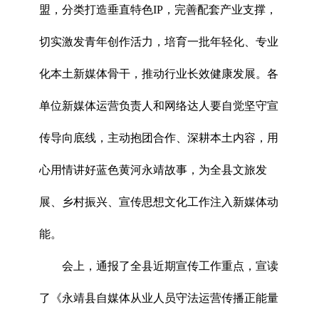
盟，分类打造垂直特色IP，完善配套产业支撑，
切实激发青年创作活力，培育一批年轻化、专业
化本土新媒体骨干，推动行业长效健康发展。各
单位新媒体运营负责人和网络达人要自觉坚守宣
传导向底线，主动抱团合作、深耕本土内容，用
心用情讲好蓝色黄河永靖故事，为全县文旅发
展、乡村振兴、宣传思想文化工作注入新媒体动
能。
会上，通报了全县近期宣传工作重点，宣读
了《永靖县自媒体从业人员守法运营传播正能量