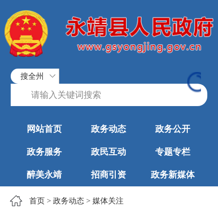
搜全州
网站首页
政务动态
政务公开
政务服务
政民互动
专题专栏
醉美永靖
招商引资
政务新媒体
首页
>
政务动态
>
媒体关注