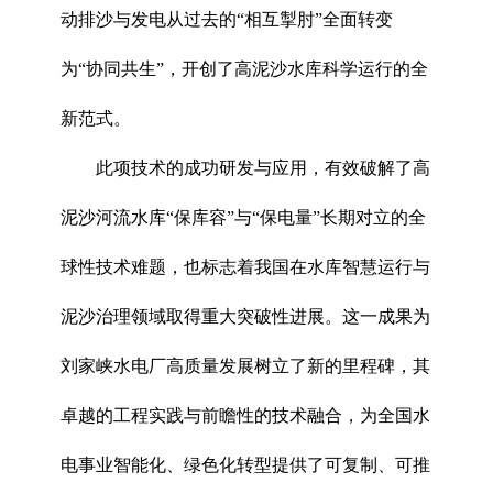
动排沙与发电从过去的“相互掣肘”全面转变
为“协同共生”，开创了高泥沙水库科学运行的全
新范式。
此项技术的成功研发与应用，有效破解了高
泥沙河流水库“保库容”与“保电量”长期对立的全
球性技术难题，也标志着我国在水库智慧运行与
泥沙治理领域取得重大突破性进展。这一成果为
刘家峡水电厂高质量发展树立了新的里程碑，其
卓越的工程实践与前瞻性的技术融合，为全国水
电事业智能化、绿色化转型提供了可复制、可推