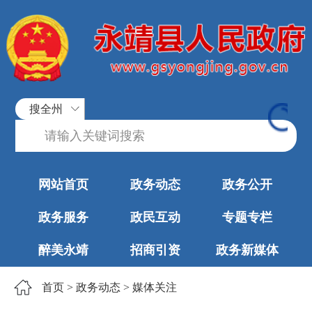
搜全州
网站首页
政务动态
政务公开
政务服务
政民互动
专题专栏
醉美永靖
招商引资
政务新媒体
首页
>
政务动态
>
媒体关注