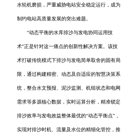
水轮机磨损，严重威胁电站安全稳定运行，成为
制约电站高质量发展的突出难题。
“动态平衡的水库排沙与发电协同运用技
术”正是针对这一痛点的创新性解决方案。该技
术打破传统模式下排沙与发电简单取舍的固有局
限，通过构建精密、动态及自适应的智慧决策系
统，整合水文预报、泥沙监测、机组状态和电网
需求等多源核心数据，实时运算分析，精准锁定
排沙效率与发电效益整体最优的“动态平衡点”，
实现对排沙时机、流量及水位的精细化管控，推