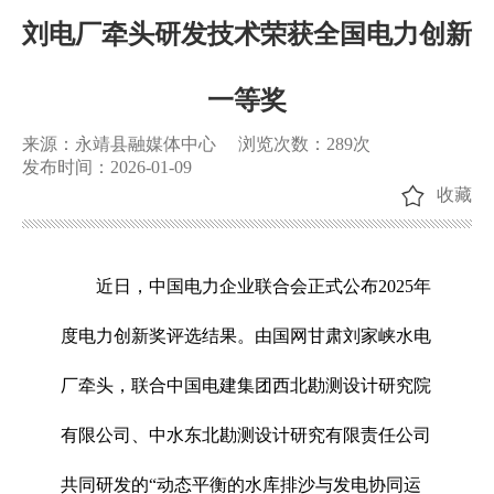
刘电厂牵头研发技术荣获全国电力创新
一等奖
来源：永靖县融媒体中心
浏览次数：
289
次
发布时间：2026-01-09
收藏
近日，中国电力企业联合会正式公布2025年
度电力创新奖评选结果。由国网甘肃刘家峡水电
厂牵头，联合中国电建集团西北勘测设计研究院
有限公司、中水东北勘测设计研究有限责任公司
共同研发的“动态平衡的水库排沙与发电协同运