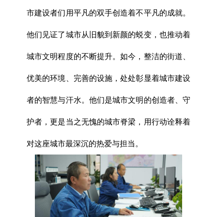
市建设者们用平凡的双手创造着不平凡的成就。
他们见证了城市从旧貌到新颜的蜕变，也推动着
城市文明程度的不断提升。如今，整洁的街道、
优美的环境、完善的设施，处处彰显着城市建设
者的智慧与汗水。他们是城市文明的创造者、守
护者，更是当之无愧的城市脊梁，用行动诠释着
对这座城市最深沉的热爱与担当。