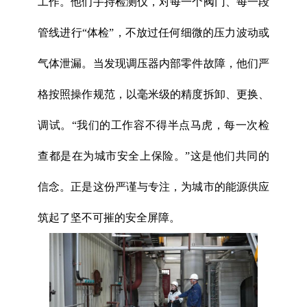
工作。他们手持检测仪，对每一个阀门、每一段
管线进行“体检”，不放过任何细微的压力波动或
气体泄漏。当发现调压器内部零件故障，他们严
格按照操作规范，以毫米级的精度拆卸、更换、
调试。“我们的工作容不得半点马虎，每一次检
查都是在为城市安全上保险。”这是他们共同的
信念。正是这份严谨与专注，为城市的能源供应
筑起了坚不可摧的安全屏障。