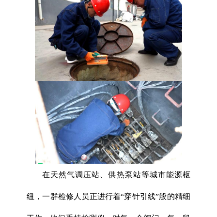
在天然气调压站、供热泵站等城市能源枢
纽，一群检修人员正进行着“穿针引线”般的精细