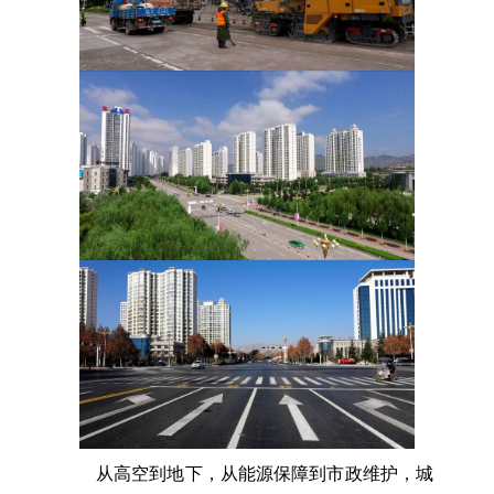
从高空到地下，从能源保障到市政维护，城