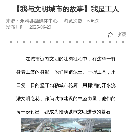
【我与文明城市的故事】我是工人
来源：永靖县融媒体中心
浏览次数：
606
次
发布时间：2025-06-29
收藏
在城市迈向文明的壮阔征程中，有这样一群
身着工装的身影，他们脚踏泥土、手握工具，用
日复一日的坚守勾勒城市轮廓，用挥洒的汗水浇
灌文明之花。作为城市建设的中坚力量，他们的
每一份付出，都成为推动城市文明进步的基石。