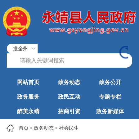
搜全州
网站首页
政务动态
政务公开
政务服务
政民互动
专题专栏
醉美永靖
招商引资
政务新媒体
首页
>
政务动态
>
社会民生