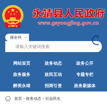
搜全州
网站首页
政务动态
政务公开
政务服务
政民互动
专题专栏
醉美永靖
招商引资
政务新媒体
首页
>
政务动态
>
社会民生