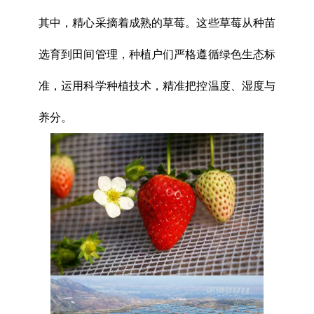
其中，精心采摘着成熟的草莓。这些草莓从种苗
选育到田间管理，种植户们严格遵循绿色生态标
准，运用科学种植技术，精准把控温度、湿度与
养分。