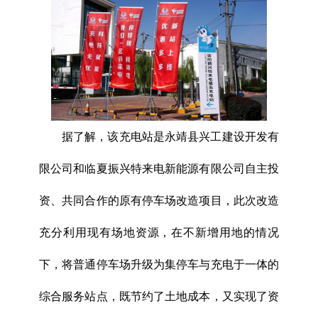
据了解，该充电站是永靖县兴工建设开发有
限公司和临夏振兴特来电新能源有限公司自主投
资、共同合作的原有停车场改造项目，此次改造
充分利用现有场地资源，在不新增用地的情况
下，将普通停车场升级为集停车与充电于一体的
综合服务站点，既节约了土地成本，又实现了资