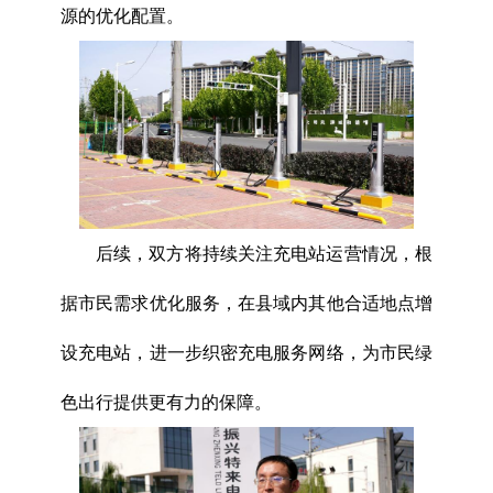
源的优化配置。
后续，双方将持续关注充电站运营情况，根
据市民需求优化服务，在县域内其他合适地点增
设充电站，进一步织密充电服务网络，为市民绿
色出行提供更有力的保障。