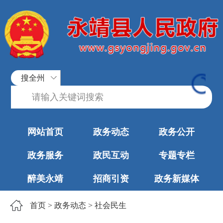
搜全州
网站首页
政务动态
政务公开
政务服务
政民互动
专题专栏
醉美永靖
招商引资
政务新媒体
首页
>
政务动态
>
社会民生