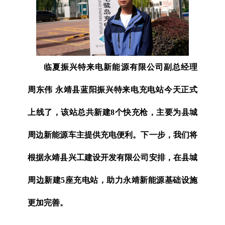
临夏振兴特来电新能源有限公司副总经理
周东伟 永靖县蓝阳振兴特来电充电站今天正式
上线了，该站总共新建8个快充枪，主要为县城
周边新能源车主提供充电便利。下一步，我们将
根据永靖县兴工建设开发有限公司安排，在县城
周边新建5座充电站，助力永靖新能源基础设施
更加完善。