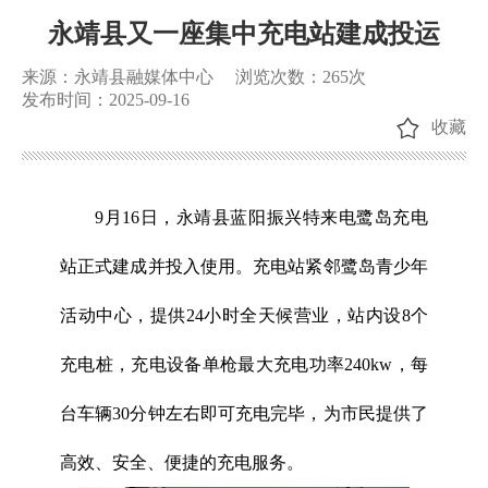
永靖县又一座集中充电站建成投运
来源：永靖县融媒体中心
浏览次数：
265
次
发布时间：2025-09-16
收藏
9月16日，永靖县蓝阳振兴特来电鹭岛充电
站正式建成并投入使用。充电站紧邻鹭岛青少年
活动中心，提供24小时全天候营业，站内设8个
充电桩，充电设备单枪最大充电功率240kw，每
台车辆30分钟左右即可充电完毕，为市民提供了
高效、安全、便捷的充电服务。