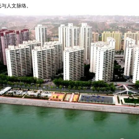
态与人文脉络。