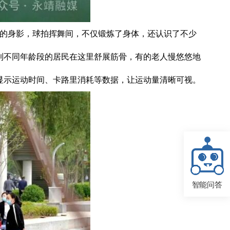
动的身影，球拍挥舞间，不仅锻炼了身体，还认识了不少
到不同年龄段的居民在这里舒展筋骨，有的老人慢悠悠地
显示运动时间、卡路里消耗等数据，让运动量清晰可视。
智能问答