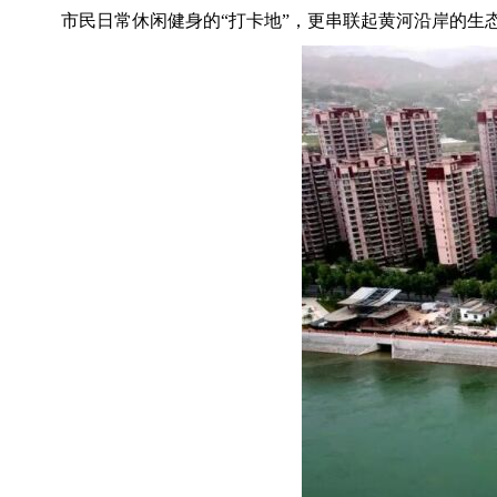
市民日常休闲健身的“打卡地”，更串联起黄河沿岸的生