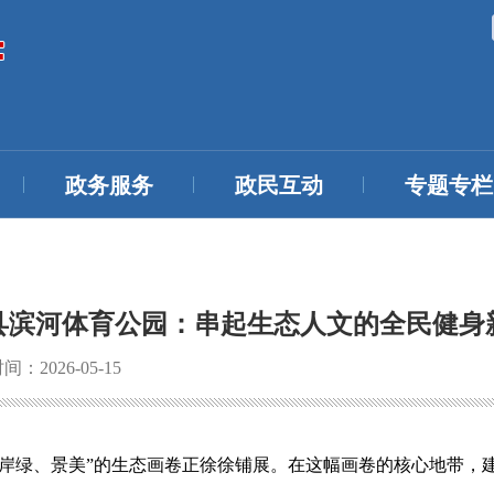
政务服务
政民互动
专题专栏
县滨河体育公园：串起生态人文的全民健身
：2026-05-15
、岸绿、景美”的生态画卷正徐徐铺展。在这幅画卷的核心地带，