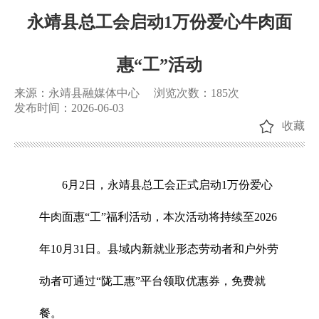
永靖县总工会启动1万份爱心牛肉面
惠“工”活动
来源：永靖县融媒体中心
浏览次数：
185
次
发布时间：2026-06-03
收藏
6月2日，永靖县总工会正式启动1万份爱心
牛肉面惠“工”福利活动，本次活动将持续至2026
年10月31日。县域内新就业形态劳动者和户外劳
动者可通过“陇工惠”平台领取优惠券，免费就
餐。