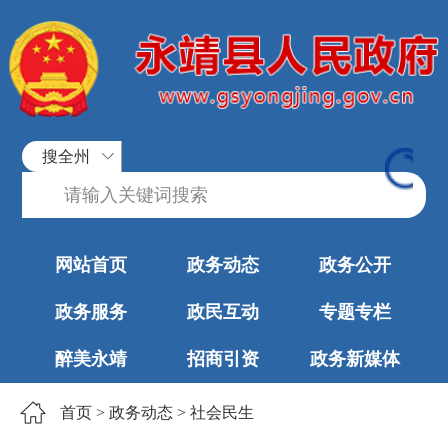
搜全州
网站首页
政务动态
政务公开
政务服务
政民互动
专题专栏
醉美永靖
招商引资
政务新媒体
首页
>
政务动态
>
社会民生