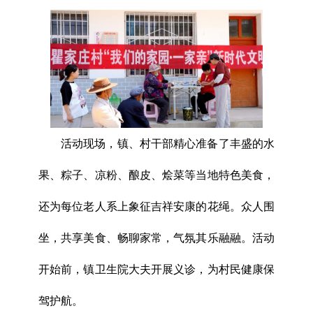
活动现场，镇、村干部精心准备了丰盛的水
果、粽子、凉粉、酿皮、烩菜等当地特色美食，
还为每位老人系上象征吉祥安康的花绳。众人围
坐，共享美食、畅聊家常，气氛其乐融融。活动
开始前，镇卫生院大夫开展义诊，为村民健康保
驾护航。