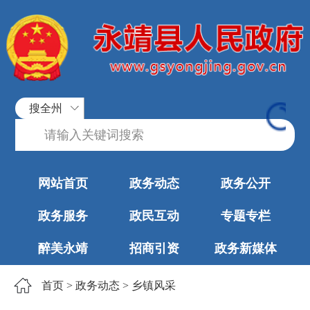
搜全州
网站首页
政务动态
政务公开
政务服务
政民互动
专题专栏
醉美永靖
招商引资
政务新媒体
首页
>
政务动态
>
乡镇风采