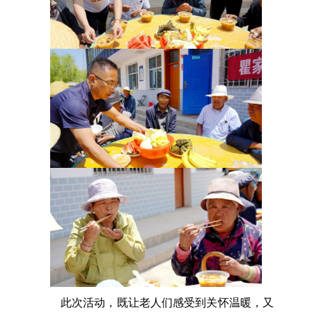
此次活动，既让老人们感受到关怀温暖，又