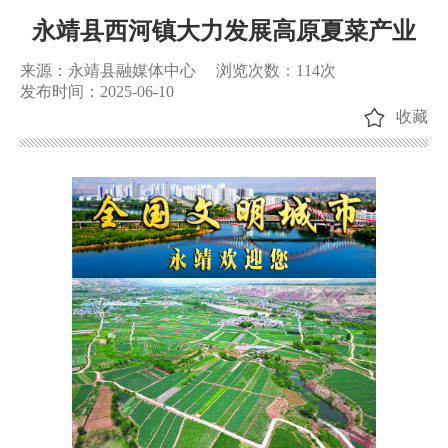
永靖县西河镇大力发展高原夏菜产业
来源：永靖县融媒体中心
浏览次数：
114
次
发布时间：2025-06-10
收藏