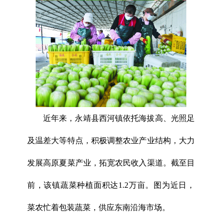
近年来，永靖县西河镇依托海拔高、光照足
及温差大等特点，积极调整农业产业结构，大力
发展高原夏菜产业，拓宽农民收入渠道。截至目
前，该镇蔬菜种植面积达1.2万亩。图为近日，
菜农忙着包装蔬菜，供应东南沿海市场。