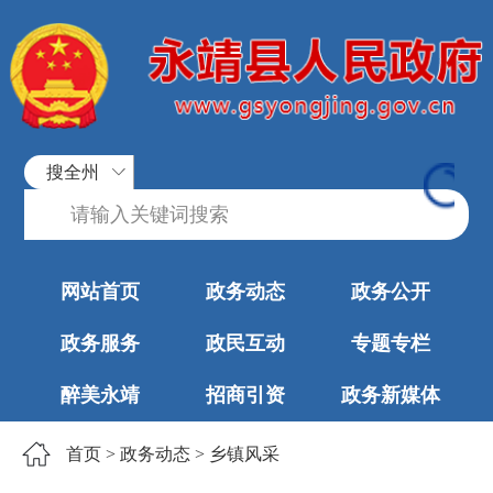
搜全州
网站首页
政务动态
政务公开
政务服务
政民互动
专题专栏
醉美永靖
招商引资
政务新媒体
首页
>
政务动态
>
乡镇风采