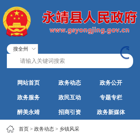
搜全州
网站首页
政务动态
政务公开
政务服务
政民互动
专题专栏
醉美永靖
招商引资
政务新媒体
首页
>
政务动态
>
乡镇风采