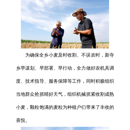
为确保全乡小麦及时收割、不误农时，新寺
乡早谋划、早部署、早行动，全力做好农机具调
度、技术指导、服务保障等工作，同时积极组织
当地群众抢抓晴好天气，组织机械抓紧收割成熟
小麦，颗粒饱满的麦粒为种植户们带来了丰收的
喜悦。