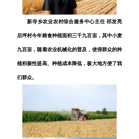
新寺乡农业农村综合服务中心主任 祁发亮
后坪村今年粮食种植面积三千九百亩，其中小麦
九百亩，随着农业机械化的普及，使得群众的种
植积极性提高、种植成本降低，极大地方便了我
们群众。