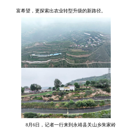
富希望，更探索出农业转型升级的新路径。
8月6日，记者一行来到永靖县关山乡朱家岭