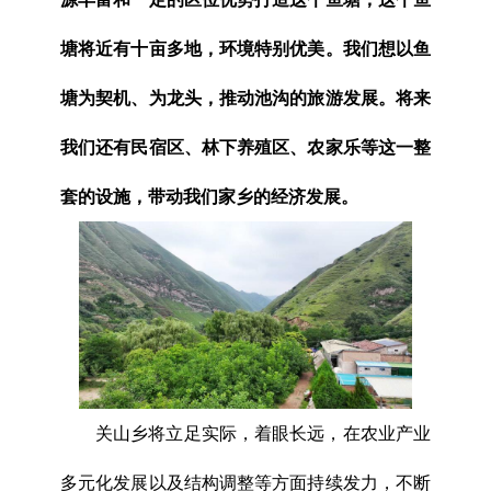
塘将近有十亩多地，环境特别优美。我们想以鱼
塘为契机、为龙头，推动池沟的旅游发展。将来
我们还有民宿区、林下养殖区、农家乐等这一整
套的设施，带动我们家乡的经济发展。
关山乡将立足实际，着眼长远，在农业产业
多元化发展以及结构调整等方面持续发力，不断