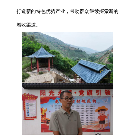
打造新的特色优势产业，带动群众继续探索新的
增收渠道。