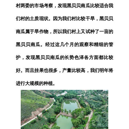
村两委的市场考察，发现黑贝贝南瓜比较适合我
们村的土质现状。因为我们村比较干旱，黑贝贝
南瓜属于旱作物，所以我们村上又试种了一亩的
黑贝贝南瓜。经过这几个月的观察和精细的管
护，发现黑贝贝南瓜的长势色泽各方面都比较
好。而且挂果也很多，产量比较高，我们明年将
进行大规模的种植。