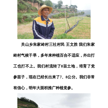
关山乡朱家岭村三社村民 王文胜 我们朱家
岭村气候干旱，多年来种植百合不适应，外出打
工也打不上。我们村流转了8亩土地，培育了党
参苗子，现在已经长出来了7、8公分。我们非常
有信心，明年大面积推广种植党参。