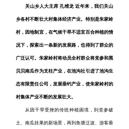
关山乡人大主席 孔维龙 近年来，我们关山
乡各村不断壮大村集体经济产业。特别是朱家岭
村，因地制宜，在气候干旱不适宜百合种植的情
况下，探索出一条新的发展路，也得到了群众的
广泛认可。朱家岭村将动员全村群众将党参和黑
贝贝南瓜作为支柱产业，在池沟社引进了池沟生
态有限责任公司，发展垂钓产业，使朱家岭村的
村集体产业不断的发展壮大。
从因干旱受挫的传统种植困境，到党参破
土、南瓜挂果的新场景，再到鱼塘泛波、游客垂