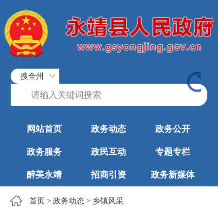
搜全州
网站首页
政务动态
政务公开
政务服务
政民互动
专题专栏
醉美永靖
招商引资
政务新媒体
首页
>
政务动态
>
乡镇风采