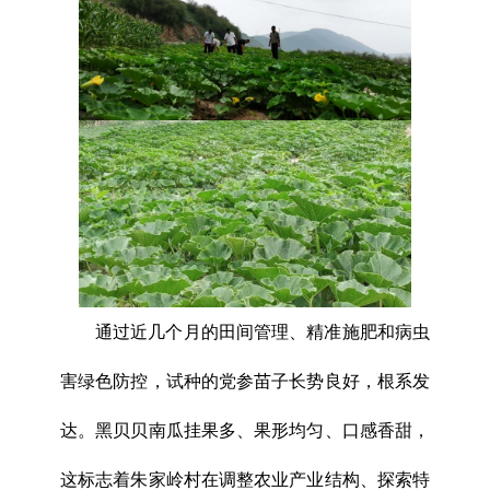
通过近几个月的田间管理、精准施肥和病虫
害绿色防控，试种的党参苗子长势良好，根系发
达。黑贝贝南瓜挂果多、果形均匀、口感香甜，
这标志着朱家岭村在调整农业产业结构、探索特