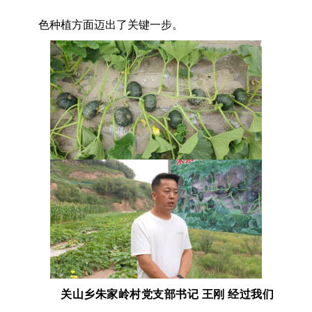
色种植方面迈出了关键一步。
关山乡朱家岭村党支部书记 王刚 经过我们