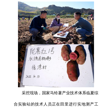
采挖现场，国家马铃薯产业技术体系临夏综
合实验站的技术人员正在田里进行实地测产工