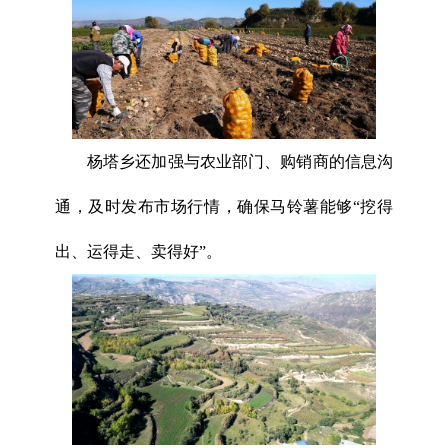
杨塔乡还加强与农业部门、购销商的信息沟
通，及时发布市场行情，确保马铃薯能够“挖得
出、运得走、卖得好”。