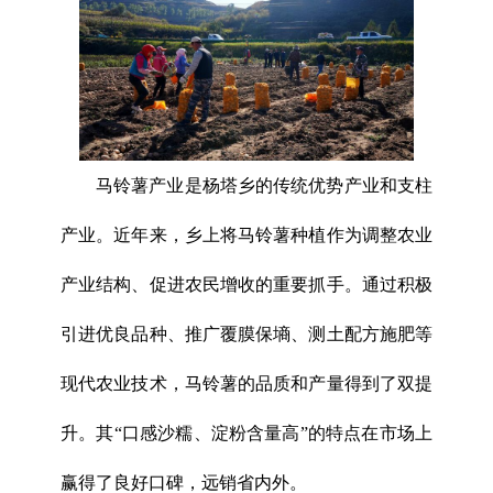
马铃薯产业是杨塔乡的传统优势产业和支柱
产业。近年来，乡上将马铃薯种植作为调整农业
产业结构、促进农民增收的重要抓手。通过积极
引进优良品种、推广覆膜保墒、测土配方施肥等
现代农业技术，马铃薯的品质和产量得到了双提
升。其“口感沙糯、淀粉含量高”的特点在市场上
赢得了良好口碑，远销省内外。