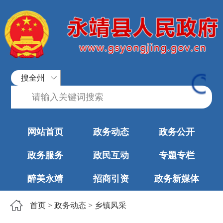
搜全州
网站首页
政务动态
政务公开
政务服务
政民互动
专题专栏
醉美永靖
招商引资
政务新媒体
首页
>
政务动态
>
乡镇风采