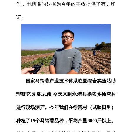
作，用精准的数据为今年的丰收提供了有力印
证。
国家马铃薯产业技术体系临夏综合实验站助
理研究员 张志伟 今天来到永靖县杨塔乡徐湾村
进行现场测产。今年我们在徐湾村（试验田里）
种植了19个马铃薯品种，平均产量8000斤以上。