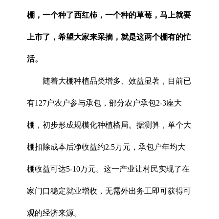
棚，一个种了西红柿，一个种的草莓，马上就要
上市了，希望大家来采摘，就是这两个棚有的忙
活。
随着大棚种植品类增多、效益显著，目前已
有127户农户参与承包，部分农户承包2-3座大
棚，初步形成规模化种植格局。据测算，单个大
棚扣除成本后净收益约2.5万元，承包户年均大
棚收益可达5-10万元。这一产业让村民实现了在
家门口稳定就业增收，无需外出务工即可获得可
观的经济来源。