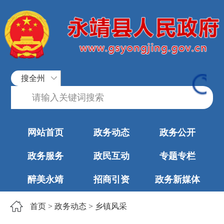
搜全州
网站首页
政务动态
政务公开
政务服务
政民互动
专题专栏
醉美永靖
招商引资
政务新媒体
首页
>
政务动态
>
乡镇风采