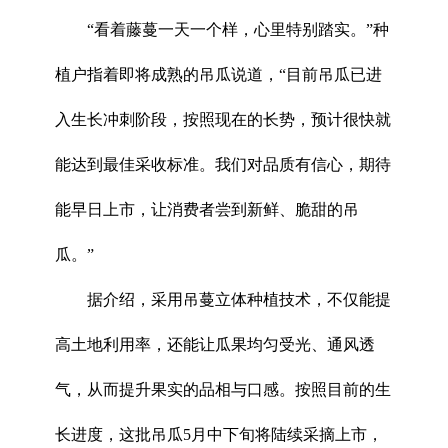
“看着藤蔓一天一个样，心里特别踏实。”种
植户指着即将成熟的吊瓜说道，“目前吊瓜已进
入生长冲刺阶段，按照现在的长势，预计很快就
能达到最佳采收标准。我们对品质有信心，期待
能早日上市，让消费者尝到新鲜、脆甜的吊
瓜。”
据介绍，采用吊蔓立体种植技术，不仅能提
高土地利用率，还能让瓜果均匀受光、通风透
气，从而提升果实的品相与口感。按照目前的生
长进度，这批吊瓜5月中下旬将陆续采摘上市，