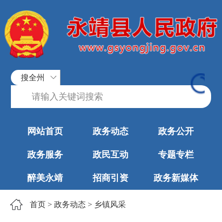
搜全州
网站首页
政务动态
政务公开
政务服务
政民互动
专题专栏
醉美永靖
招商引资
政务新媒体
首页
>
政务动态
>
乡镇风采