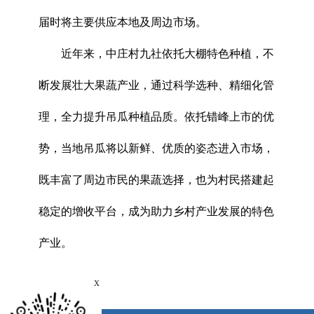
届时将主要供应本地及周边市场。
近年来，中庄村九社依托大棚特色种植，不
断发展壮大果蔬产业，通过科学选种、精细化管
理，全力提升吊瓜种植品质。依托错峰上市的优
势，当地吊瓜将以新鲜、优质的姿态进入市场，
既丰富了周边市民的果蔬选择，也为村民搭建起
稳定的增收平台，成为助力乡村产业发展的特色
产业。
x