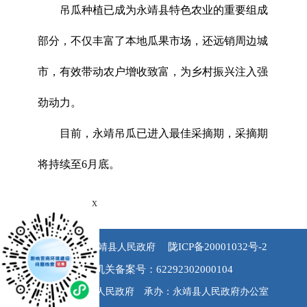
吊瓜种植已成为永靖县特色农业的重要组成
部分，不仅丰富了本地瓜果市场，还远销周边城
市，有效带动农户增收致富，为乡村振兴注入强
劲动力。
目前，永靖吊瓜已进入最佳采摘期，采摘期
将持续至6月底。
x
陇ICP备20001032号-2
版权所有 永靖县人民政府
公安机关备案号：62292302000104
主办：永靖县人民政府 承办：永靖县人民政府办公室