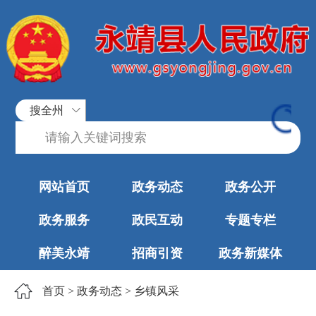
搜全州
网站首页
政务动态
政务公开
政务服务
政民互动
专题专栏
醉美永靖
招商引资
政务新媒体
首页
>
政务动态
>
乡镇风采