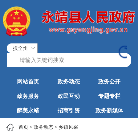
搜全州
网站首页
政务动态
政务公开
政务服务
政民互动
专题专栏
醉美永靖
招商引资
政务新媒体
首页
>
政务动态
>
乡镇风采