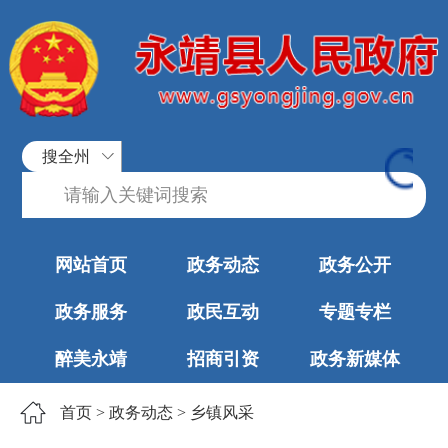
搜全州
网站首页
政务动态
政务公开
政务服务
政民互动
专题专栏
醉美永靖
招商引资
政务新媒体
首页
>
政务动态
>
乡镇风采