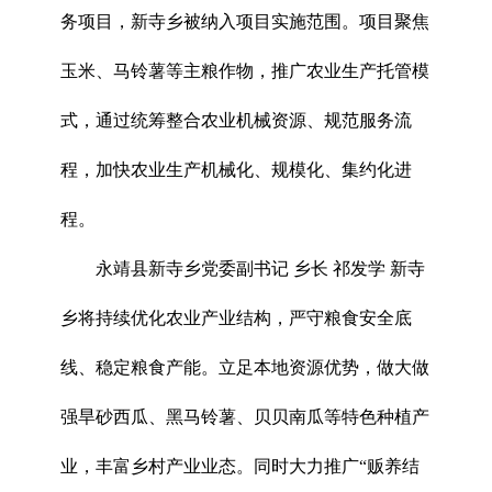
务项目，新寺乡被纳入项目实施范围。项目聚焦
玉米、马铃薯等主粮作物，推广农业生产托管模
式，通过统筹整合农业机械资源、规范服务流
程，加快农业生产机械化、规模化、集约化进
程。
永靖县新寺乡党委副书记 乡长 祁发学 新寺
乡将持续优化农业产业结构，严守粮食安全底
线、稳定粮食产能。立足本地资源优势，做大做
强旱砂西瓜、黑马铃薯、贝贝南瓜等特色种植产
业，丰富乡村产业业态。同时大力推广“贩养结