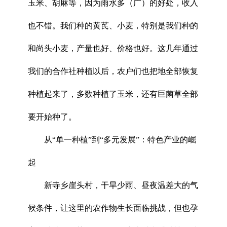
玉米、胡麻等，因为雨水多（广）的好处，收入
也不错。我们种的黄芪、小麦，特别是我们种的
和尚头小麦，产量也好、价格也好。这几年通过
我们的合作社种植以后，农户们也把地全部恢复
种植起来了，多数种植了玉米，还有巨菌草全部
要开始种了。
从“单一种植”到“多元发展”：特色产业的崛
起
新寺乡崖头村，干旱少雨、昼夜温差大的气
候条件，让这里的农作物生长面临挑战，但也孕