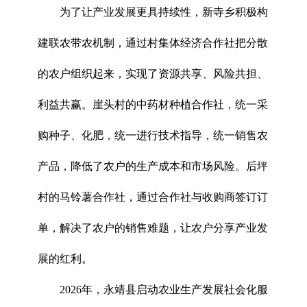
为了让产业发展更具持续性，新寺乡积极构
建联农带农机制，通过村集体经济合作社把分散
的农户组织起来，实现了资源共享、风险共担、
利益共赢。崖头村的中药材种植合作社，统一采
购种子、化肥，统一进行技术指导，统一销售农
产品，降低了农户的生产成本和市场风险。后坪
村的马铃薯合作社，通过合作社与收购商签订订
单，解决了农户的销售难题，让农户分享产业发
展的红利。
2026年，永靖县启动农业生产发展社会化服