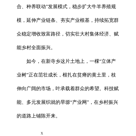
合、种养联动”发展模式，稳步扩大牛羊养殖规
模，延伸产业链条、夯实产业根基，持续拓宽群
众稳定增收致富路径，切实壮大村集体经济、赋
能乡村全面振兴。
如今，在新寺乡这片土地上，一棵“立体产
业树”正在茁壮成长，根扎在贫瘠的黄土里，枝
伸向广阔的市场，叶承载着群众的希望。科技赋
能、多元发展织就的旱塬“产业网”，在乡村振兴
的道路上铺陈开来。
x