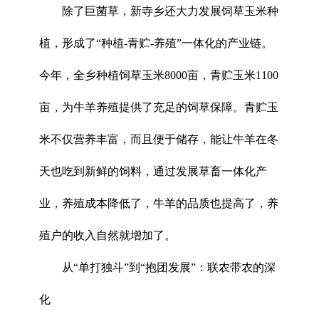
除了巨菌草，新寺乡还大力发展饲草玉米种
植，形成了“种植-青贮-养殖”一体化的产业链。
今年，全乡种植饲草玉米8000亩，青贮玉米1100
亩，为牛羊养殖提供了充足的饲草保障。青贮玉
米不仅营养丰富，而且便于储存，能让牛羊在冬
天也吃到新鲜的饲料，通过发展草畜一体化产
业，养殖成本降低了，牛羊的品质也提高了，养
殖户的收入自然就增加了。
从“单打独斗”到“抱团发展”：联农带农的深
化