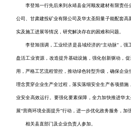
李登旭一行先后来到永靖县金河顺发建材有限责任
公司、甘肃建投矿业有限公司及华太圣阳量子能配套高
实及施工进展等情况，研究解决存在的困难和问题。
李登旭强调，工业经济是县域经济的“主动脉”，
盘活工业资源，改造提升基础设施，强化创新驱动，促
用，严格工艺流程管控，推动绿色转型升级，确保企业
理念贯穿企业生产全过程，落实落细安全生产各项措施
业安全高效运行。要强化要素保障，全力加快推进华太
展“营商环境全面提升”行动，进一步优化政务服务，
相关县直部门及企业负责人参加。