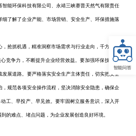
基智能环保科技有限公司、永靖三峡赛普天然气有限责任
详细了解了企业产能、市场营销、安全生产、环保措施落
心，抢抓机遇，精准洞察市场需求与行业走向，千方百计
核心竞争力，不断提升企业经营效益。要加强环保技术应
智能问答
续发展道路。要严格落实安全生产主体责任，切实把安全
治，规范各项安全操作流程，坚决消除安全隐患，确保企
早动工、早投产、早见效。要牢固树立服务意识，深入开
遇到的难点、堵点问题，为企业发展创造良好环境。