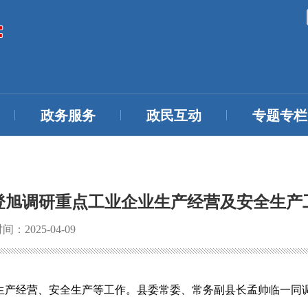
政务服务
政民互动
专题专栏
登旭调研重点工业企业生产经营及安全生产
：2025-04-09
研生产经营、安全生产等工作。县委常委、常务副县长孟帅临一同