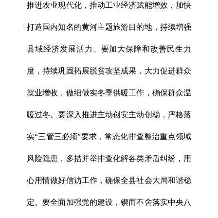
推进农业现代化，推动工业经济赋能增效，加快
打造国内知名的黄河主题旅游目的地，持续增强
县域经济发展活力。要加大保障和改善民生力
度，持续巩固拓展脱贫攻坚成果，大力促进群众
就业增收，做细做实冬季供暖工作，确保群众温
暖过冬。要深入推进主动创安主动创稳，严格落
实“三管三必须”要求，常态化排查整治重点领域
风险隐患，多措并举排查化解各类矛盾纠纷，用
心用情做好信访工作，确保全县社会大局和谐稳
定。要全面加强党的建设，锲而不舍落实中央八