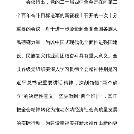
会议指出，党的二十届四中全会是在向第二
个百年奋斗目标进军的新征程上召开的一次十分
重要的会议，对于进一步凝聚起全党全国各族人
民磅礴力量，为以中国式现代化全面推进强国建
设、民族复兴伟业而团结奋斗具有重大意义。全
县各级党组织要深入学习贯彻全会精神特别是习
近平总书记重要讲话精神，深刻领悟“两个确
立”的决定性意义，坚决做到“两个维护”，真正
把全会精神转化为推动永靖经济社会高质量发展
的实际行动，为建设幸福美好新永靖作出新的更