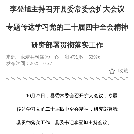
李登旭主持召开县委常委会扩大会议
专题传达学习党的二十届四中全会精神
研究部署贯彻落实工作
来源：永靖县融媒体中心
浏览次数：
539
次
发布时间：2025-10-27
收藏
10月27日，县委常委会召开扩大会议，专题
传达学习党的二十届四中全会精神，研究部署我
县贯彻落实工作。县委书记李登旭主持会议。