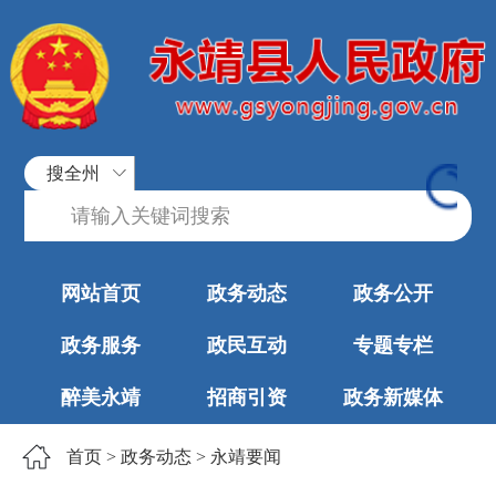
搜全州
网站首页
政务动态
政务公开
政务服务
政民互动
专题专栏
醉美永靖
招商引资
政务新媒体
首页
>
政务动态
>
永靖要闻