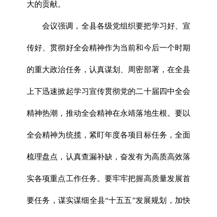
大的贡献。
会议强调，全县各级党组织要把学习好、宣
传好、贯彻好全会精神作为当前和今后一个时期
的重大政治任务，认真谋划、周密部署，在全县
上下迅速掀起学习宣传贯彻党的二十届四中全会
精神热潮，推动全会精神在永靖落地生根。要以
全会精神为统揽，紧盯年度各项目标任务，全面
梳理盘点，认真查漏补缺，奋发有为高质高效落
实各项重点工作任务。要牢牢把握高质量发展首
要任务，谋实谋细全县“十五五”发展规划，加快