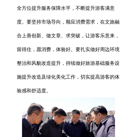
全方位提升服务保障水平，不断提升游客满意
度。要坚持市场导向，顺应消费需求，在文旅融
合上善创新、做文章、求突破，让游客乐意来，
留得住，愿消费，体验好。要扎实做好周边环境
整治和风貌改造提升，持续做好旅游基础服务设
施提升改造及绿化美化工作，切实提高游客的体
验感和舒适度。