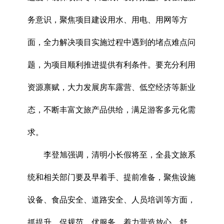
务意识，聚焦项目建设用水、用电、用网等方
面，全力解决项目实施过程中遇到的堵点难点问
题，为项目顺利推进提供有利条件。要充分利用
资源禀赋，大力发展房车露营、低空经济等新业
态，不断丰富文旅产品供给，满足游客多元化需
求。
李登旭强调，清明小长假将至，全县文旅系
统和相关部门要及早着手、提前准备，聚焦设施
设备、食品安全、道路安全、人员培训等方面，
抓提升、促规范、优服务，着力营造放心、舒