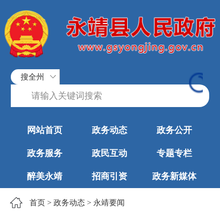
搜全州
网站首页
政务动态
政务公开
政务服务
政民互动
专题专栏
醉美永靖
招商引资
政务新媒体
首页
>
政务动态
>
永靖要闻