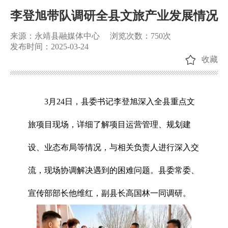
李登旭带队调研全县文旅产业发展情况
来源：永靖县融媒体中心
浏览次数：
750
次
发布时间：2025-03-24
收藏
3月24日，县委书记李登旭深入全县重点文
旅项目现场，详细了解项目运营管理、规划建
设、业态布局等情况，与相关负责人进行深入交
流，现场协调解决遇到的困难问题。县委常委、
宣传部部长他维红，副县长高国林一同调研。