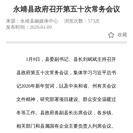
永靖县政府召开第五十次常务会议
来源：永靖县融媒体中心
浏览次数：
573
次
发布时间：2026-01-09
收藏
1月9日，县委副书记、县长刘斌斌主持召开
县政府第五十次常务会议，集体学习习近平总书
记2026年新年贺词，以及中央和省、州有关会议
文件精神，研究部署项目建设、群众安全温暖过
冬等工作。县政府各副县长出席会议，各乡镇、
相关部门和县属国有企业主要负责人列席会议。