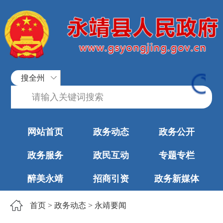
搜全州
网站首页
政务动态
政务公开
政务服务
政民互动
专题专栏
醉美永靖
招商引资
政务新媒体
首页
>
政务动态
>
永靖要闻