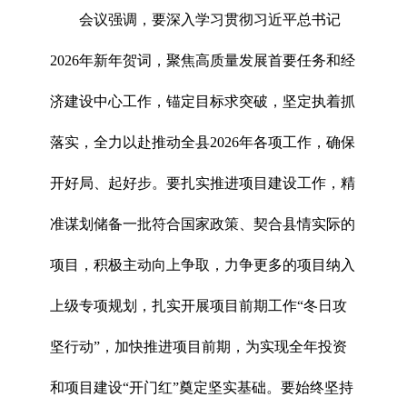
会议强调，要深入学习贯彻习近平总书记
2026年新年贺词，聚焦高质量发展首要任务和经
济建设中心工作，锚定目标求突破，坚定执着抓
落实，全力以赴推动全县2026年各项工作，确保
开好局、起好步。要扎实推进项目建设工作，精
准谋划储备一批符合国家政策、契合县情实际的
项目，积极主动向上争取，力争更多的项目纳入
上级专项规划，扎实开展项目前期工作“冬日攻
坚行动”，加快推进项目前期，为实现全年投资
和项目建设“开门红”奠定坚实基础。要始终坚持