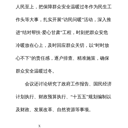
人民至上，把保障群众安全温暖过冬作为民生工
作头等大事，扎实开展“访民问暖”活动，深入推
进“结对帮扶·爱心甘肃”工程，时刻把群众安危
冷暖放在心上，及时回应群众关切，以“时时放
心不下”的责任感，逐户排查、精准施策，确保
群众安全温暖过冬。
会议还讨论研究了政府工作报告、国民经济
计划执行、财政预算执行、“十五五”规划编制以
及财政、发展改革、自然资源等事项。
x