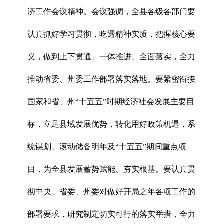
济工作会议精神。会议强调，全县各级各部门要
认真抓好学习贯彻，吃透精神实质，把握核心要
义，做到上下贯通、一体推进、全面落实，全力
推动省委、州委工作部署落实落地。要紧密衔接
国家和省、州“十五五”时期经济社会发展主要目
标，立足县域发展优势，转化用好政策机遇，系
统谋划、滚动储备明年及“十五五”期间重点项
目，为全县发展蓄势赋能、夯实根基。要认真贯
彻中央、省委、州委对做好开局之年各项工作的
部署要求，研究制定切实可行的落实举措，全力