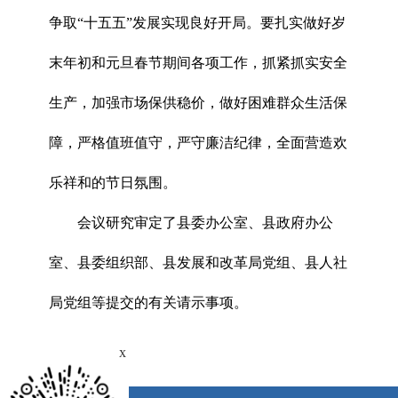
争取“十五五”发展实现良好开局。要扎实做好岁
末年初和元旦春节期间各项工作，抓紧抓实安全
生产，加强市场保供稳价，做好困难群众生活保
障，严格值班值守，严守廉洁纪律，全面营造欢
乐祥和的节日氛围。
会议研究审定了县委办公室、县政府办公
室、县委组织部、县发展和改革局党组、县人社
局党组等提交的有关请示事项。
x