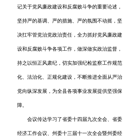
记关于党风廉政建设和反腐败斗争的重要论述，
坚持严的基调、严的措施、严的氛围不动摇，坚
决扛牢管党治党政治责任，全力抓好党风廉政建
设和反腐败斗争各项工作，做深做实政治监督，
持之以恒正风肃纪，切实加强纪检监察工作规范
化、法治化、正规化建设，不断推进全面从严治
党向纵深发展，为全县各项事业发展提供坚强保
障。
会议传达学习了省委十四届九次全会、省委
经济工作会议、州委十三届十一次全会暨州委经