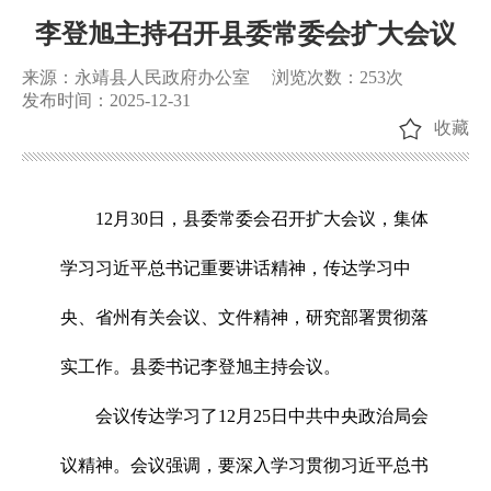
李登旭主持召开县委常委会扩大会议
来源：永靖县人民政府办公室
浏览次数：
253
次
发布时间：2025-12-31
收藏
12月30日，县委常委会召开扩大会议，集体
学习习近平总书记重要讲话精神，传达学习中
央、省州有关会议、文件精神，研究部署贯彻落
实工作。县委书记李登旭主持会议。
会议传达学习了12月25日中共中央政治局会
议精神。会议强调，要深入学习贯彻习近平总书