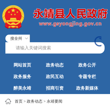
搜全州
网站首页
政务动态
政务公开
政务服务
政民互动
专题专栏
醉美永靖
招商引资
政务新媒体
首页
>
政务动态
>
永靖要闻