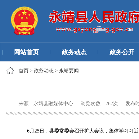
网站首页
政务动态
政务公开
首页
>
政务动态
>
永靖要闻
来源：永靖县融媒体中心
浏览次数：
262
次
发布时间
6月25日，县委常委会召开扩大会议，集体学习习