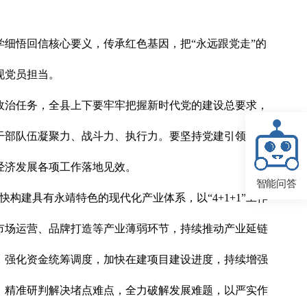
细悟回信核心要义，传承红色基因，把“永远跟党走”的
现党员担当。
政治任务，全县上下要牢牢把握新时代党的建设总要求，
干部队伍凝聚力、战斗力、执行力。要坚持党建引领发
经济发展各项工作落地见效。
智能问答
构建具有永靖特色的现代化产业体系，以“4+1+1”工作
市场运营、品牌打造等产业薄弱环节，持续推动产业延链
，强化资金统筹调度，加快在建项目建设进度，持续增强
，精准研判解决堵点难点，全力破解发展难题，以严实作