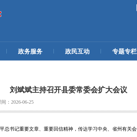
政务服务
政民互动
专题专栏
刘斌斌主持召开县委常委会扩大会议
：2026-06-25
近平总书记重要文章、重要回信精神，传达学习中央、省州有关