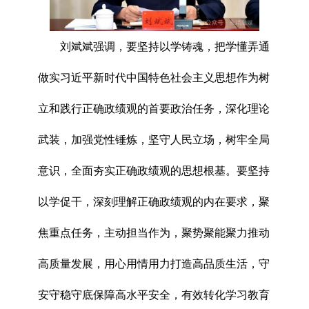
刘斌斌强调，要坚持以学铸魂，把学懂弄通
做实习近平新时代中国特色社会主义思想作为树
立和践行正确政绩观的首要政治任务，深化理论
武装，加强党性锤炼，坚守人民立场，树牢全局
意识，全面夯实正确政绩观的思想根基。要坚持
以学促干，深刻理解正确政绩观的内在要求，聚
焦重点任务，主动担当作为，聚势聚能聚力推动
高质量发展，用心用情用力打造高品质生活，守
安守稳守底保障高水平安全，有效转化学习教育