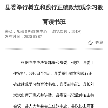
县委举行树立和践行正确政绩观学习教
育读书班
来源：永靖县融媒体中心
浏览次数：
594
次
发布时间：2026-05-07
收藏
根据党中央决策部署和省委、州委、县委工
作安排，5月6日至7日，县委举行树立和践行正
确政绩观学习教育读书班，县委副书记、县长刘
斌斌出席开班式并讲话。县委副书记孟帅临主持
会议，县人大常委会主任张丰忠、县政协主席张