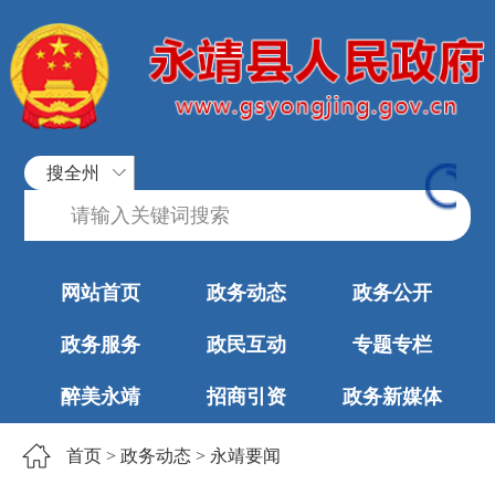
搜全州
网站首页
政务动态
政务公开
政务服务
政民互动
专题专栏
醉美永靖
招商引资
政务新媒体
首页
>
政务动态
>
永靖要闻