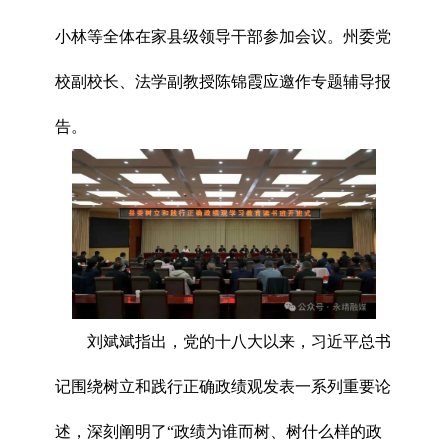
小林等全体在家县级领导干部参加会议。州委党
校副校长、法学副教授陈锦霞应邀作专题辅导报
告。
刘斌斌指出，党的十八大以来，习近平总书
记围绕树立和践行正确政绩观发表一系列重要论
述，深刻阐明了“政绩为谁而树、树什么样的政