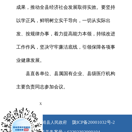
成果，推动全县经济社会发展取得实效。要坚持
以学正风，鲜明树立实干导向，一切从实际出
发、按规律办事，着力提高能力本领，持续改进
工作作风，坚决守牢廉洁底线，引领保障各项事
业健康发展。
县直各单位、县属国有企业、县级医疗机构
主要负责同志参加会议。
x
陇ICP备20001032号-2
版权所有 永靖县人民政府
公安机关备案号：62292302000104