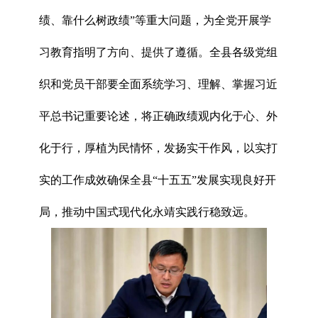
绩、靠什么树政绩”等重大问题，为全党开展学
习教育指明了方向、提供了遵循。全县各级党组
织和党员干部要全面系统学习、理解、掌握习近
平总书记重要论述，将正确政绩观内化于心、外
化于行，厚植为民情怀，发扬实干作风，以实打
实的工作成效确保全县“十五五”发展实现良好开
局，推动中国式现代化永靖实践行稳致远。